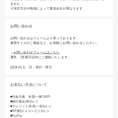
ません。
※決済方法や地域によって運送会社が異なります。
お問い合わせ
お問い合わせはフォームより承っております。
着用サイズのご相談など、お気軽にお問い合わせください。
→
お問い合わせフォームはこちら
通常、2営業日以内にご連絡いたします。
[定休日]土・日・祝日・祭日
お支払い方法について
■代金引換 全国一律330円
■銀行振込(前払い)
■クレジット決済(一括払い)
■NP後払い(コンビニ払い)
■PayPay