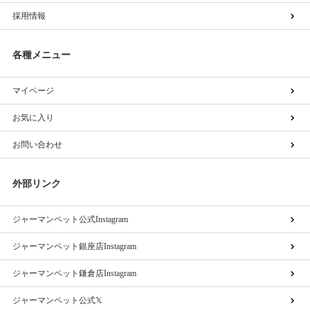
採用情報
各種メニュー
マイページ
お気に入り
お問い合わせ
外部リンク
ジャーマンペット公式Instagram
ジャーマンペット銀座店Instagram
ジャーマンペット鎌倉店Instagram
ジャーマンペット公式𝕏