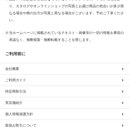
り、カタログやオンラインショップの写真とお届け商品の色合いが多少異
なる場合や柄の出方が写真と異なる場合がございます。予めご了承くださ
い。
当ホームページに掲載されているテキスト・画像等の一切の情報を事前の
承認なく、無断複製・無断転載することを禁じます。
ご利用前に
会社概要
ご利用ガイド
特定商取引法
実店舗紹介
個人情報保護方針
新規お取引について