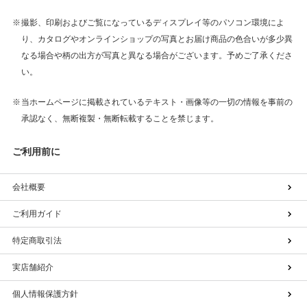
撮影、印刷およびご覧になっているディスプレイ等のパソコン環境によ
り、カタログやオンラインショップの写真とお届け商品の色合いが多少異
なる場合や柄の出方が写真と異なる場合がございます。予めご了承くださ
い。
当ホームページに掲載されているテキスト・画像等の一切の情報を事前の
承認なく、無断複製・無断転載することを禁じます。
ご利用前に
会社概要
ご利用ガイド
特定商取引法
実店舗紹介
個人情報保護方針