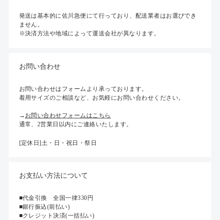
発送は基本的に佐川急便にて行っており、配送業者はお選びでき
ません。
※決済方法や地域によって運送会社が異なります。
お問い合わせ
お問い合わせはフォームより承っております。
着用サイズのご相談など、お気軽にお問い合わせください。
→
お問い合わせフォームはこちら
通常、2営業日以内にご連絡いたします。
[定休日]土・日・祝日・祭日
お支払い方法について
■代金引換 全国一律330円
■銀行振込(前払い)
■クレジット決済(一括払い)