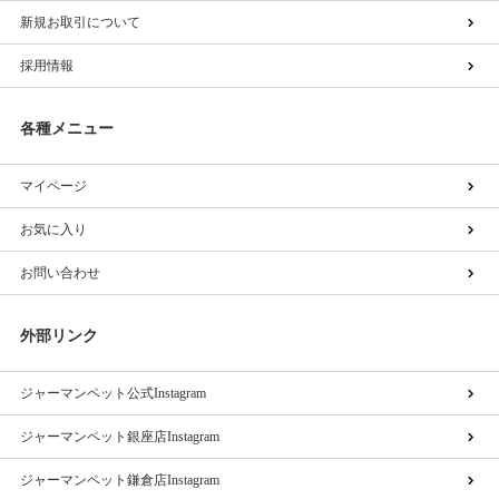
新規お取引について
採用情報
各種メニュー
マイページ
お気に入り
お問い合わせ
外部リンク
ジャーマンペット公式Instagram
ジャーマンペット銀座店Instagram
ジャーマンペット鎌倉店Instagram