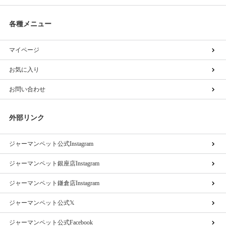
各種メニュー
マイページ
お気に入り
お問い合わせ
外部リンク
ジャーマンペット公式Instagram
ジャーマンペット銀座店Instagram
ジャーマンペット鎌倉店Instagram
ジャーマンペット公式𝕏
ジャーマンペット公式Facebook