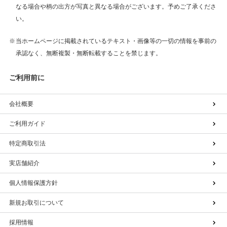
なる場合や柄の出方が写真と異なる場合がございます。予めご了承くださ
い。
当ホームページに掲載されているテキスト・画像等の一切の情報を事前の
承認なく、無断複製・無断転載することを禁じます。
ご利用前に
会社概要
ご利用ガイド
特定商取引法
実店舗紹介
個人情報保護方針
新規お取引について
採用情報