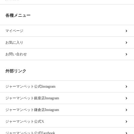
各種メニュー
マイページ
お気に入り
お問い合わせ
外部リンク
ジャーマンペット公式Instagram
ジャーマンペット銀座店Instagram
ジャーマンペット鎌倉店Instagram
ジャーマンペット公式𝕏
ジャーマンペット公式Facebook