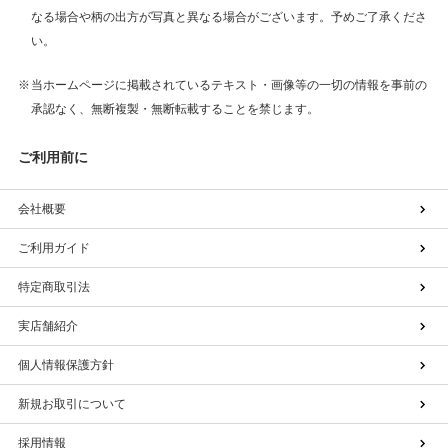
なる場合や柄の出方が写真と異なる場合がございます。予めご了承くださ
い。
当ホームページに掲載されているテキスト・画像等の一切の情報を事前の
承認なく、無断複製・無断転載することを禁じます。
ご利用前に
会社概要
ご利用ガイド
特定商取引法
実店舗紹介
個人情報保護方針
新規お取引について
採用情報