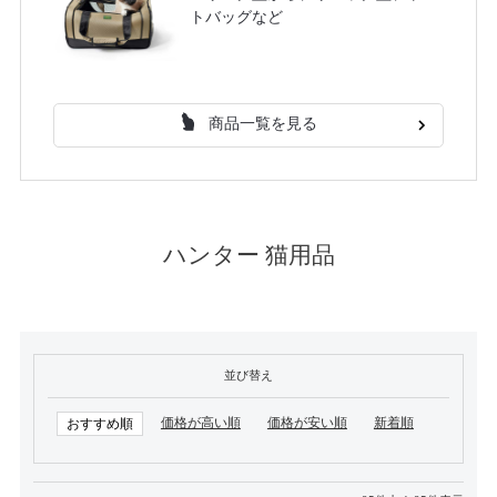
トバッグなど
商品一覧を見る
ハンター 猫用品
並び替え
価格が高い順
価格が安い順
新着順
おすすめ順