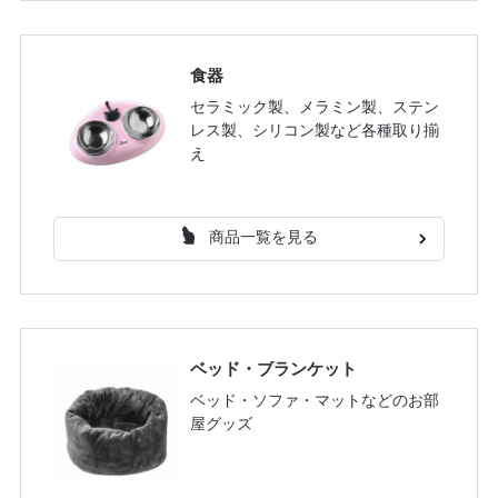
食器
セラミック製、メラミン製、ステン
レス製、シリコン製など各種取り揃
え
商品一覧を見る
ベッド・ブランケット
ベッド・ソファ・マットなどのお部
屋グッズ