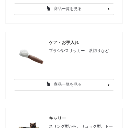
商品一覧を見る
ケア・お手入れ
ブラシやスリッカー、爪切りなど
商品一覧を見る
キャリー
スリング型から、リュック型、トー