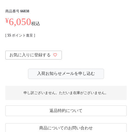
商品番号
66838
¥
6,050
税込
[
55
ポイント進呈 ]
お気に入りに登録する
入荷お知らせメールを申し込む
申し訳ございません。ただいま在庫がございません。
返品特約について
商品についてのお問い合わせ