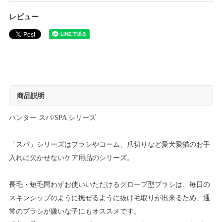
レビュー
商品説明
ハンター スパ/SPA シリーズ
「スパ」シリーズはブラシやコーム、爪切りなど愛犬愛猫のお手
入れに欠かせないケア用品のシリーズ。
長毛・短毛問わずお使いいただけるグローブ型ブラシは、毎日の
スキンシップのように撫ぜるように抜け毛取りが出来るため、通
常のブラシが嫌いな子にもオススメです。