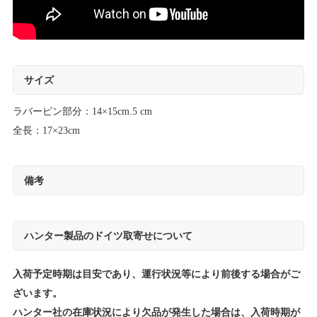
サイズ
ラバーピン部分：14×15cm.5 cm
全長：17×23cm
備考
ハンター製品のドイツ取寄せについて
入荷予定時期は目安であり、運行状況等により前後する場合がご
ざいます。
ハンター社の在庫状況により欠品が発生した場合は、入荷時期が