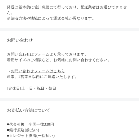
発送は基本的に佐川急便にて行っており、配送業者はお選びできませ
ん。
※決済方法や地域によって運送会社が異なります。
お問い合わせ
お問い合わせはフォームより承っております。
着用サイズのご相談など、お気軽にお問い合わせください。
→
お問い合わせフォームはこちら
通常、2営業日以内にご連絡いたします。
[定休日]土・日・祝日・祭日
お支払い方法について
■代金引換 全国一律330円
■銀行振込(前払い)
■クレジット決済(一括払い)