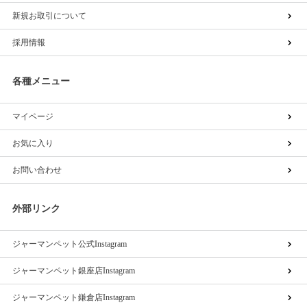
新規お取引について
採用情報
各種メニュー
マイページ
お気に入り
お問い合わせ
外部リンク
ジャーマンペット公式Instagram
ジャーマンペット銀座店Instagram
ジャーマンペット鎌倉店Instagram