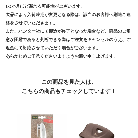
1-2か月ほど遅れる可能性がございます。
欠品により入荷時期が変更となる際は、該当のお客様へ別途ご連
絡をさせていただきます。
また、ハンター社にて製造が終了となった場合など、商品のご用
意が困難であると判断できる際はご注文をキャンセルのうえ、ご
返金にて対応させていただく場合がございます。
あらかじめご了承くださいますようお願い申し上げます。
この商品を見た人は、
こちらの商品もチェックしています！