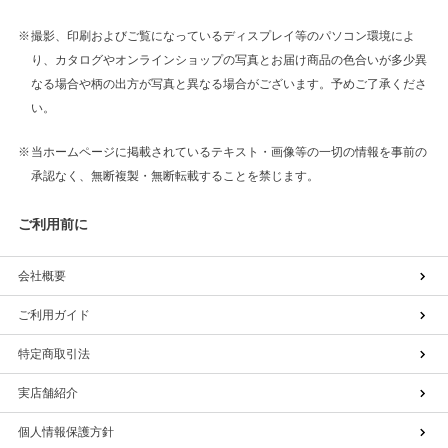
撮影、印刷およびご覧になっているディスプレイ等のパソコン環境によ
り、カタログやオンラインショップの写真とお届け商品の色合いが多少異
なる場合や柄の出方が写真と異なる場合がございます。予めご了承くださ
い。
当ホームページに掲載されているテキスト・画像等の一切の情報を事前の
承認なく、無断複製・無断転載することを禁じます。
ご利用前に
会社概要
ご利用ガイド
特定商取引法
実店舗紹介
個人情報保護方針