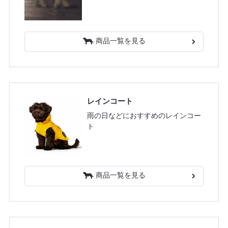
商品一覧を見る
レインコート
雨の日などにおすすめのレインコー
ト
商品一覧を見る