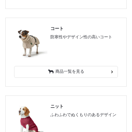
コート
防寒性やデザイン性の高いコート
商品一覧を見る
ニット
ふわふわでぬくもりのあるデザイン