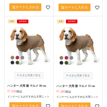
カートに入れる
カートに入れる
犬用
送料無料
犬用
送料無料
ハンター 犬用 服 マルメ 30 cm
ハンター 犬用 服 マルメ 35 cm
¥
7,040
税込
¥
7,480
税込
インナーにもおすすめな犬用ニット
インナーにもおすすめな犬用ニット
カートに入れる
カートに入れる