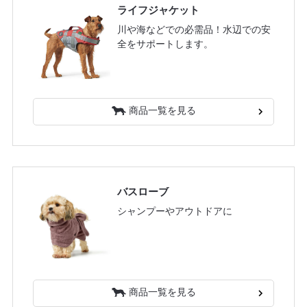
ライフジャケット
川や海などでの必需品！水辺での安
全をサポートします。
商品一覧を見る
バスローブ
シャンプーやアウトドアに
商品一覧を見る