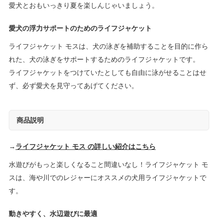
愛犬とおもいっきり夏を楽しんじゃいましょう。
愛犬の浮力サポートのためのライフジャケット
ライフジャケット モスは、犬の泳ぎを補助することを目的に作ら
れた、犬の泳ぎをサポートするためのライフジャケットです。
ライフジャケットをつけていたとしても自由に泳がせることはせ
ず、必ず愛犬を見守ってあげてください。
商品説明
→
ライフジャケット モス の詳しい紹介はこちら
水遊びがもっと楽しくなること間違いなし！ライフジャケット モ
スは、海や川でのレジャーにオススメの犬用ライフジャケットで
す。
動きやすく、水辺遊びに最適