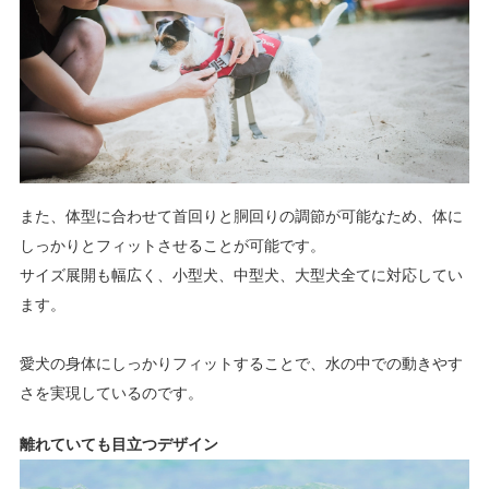
また、体型に合わせて首回りと胴回りの調節が可能なため、体に
しっかりとフィットさせることが可能です。
サイズ展開も幅広く、小型犬、中型犬、大型犬全てに対応してい
ます。
愛犬の身体にしっかりフィットすることで、水の中での動きやす
さを実現しているのです。
離れていても目立つデザイン