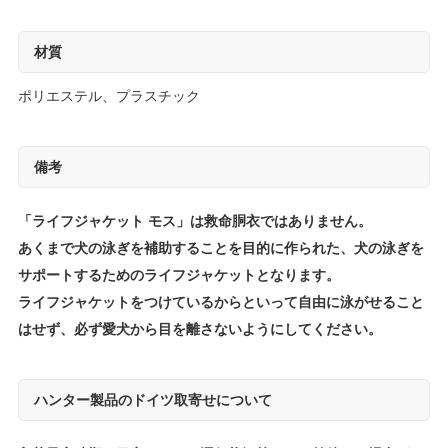
材質
ポリエステル、プラスチック
備考
「ライフジャケット モス」は救命胴衣ではありません。
あくまで犬の泳ぎを補助することを目的に作られた、犬の泳ぎを
サポートするためのライフジャケットとなります。
ライフジャケットをつけているからといって自由に泳がせること
はせず、必ず愛犬から目を離さないようにしてください。
ハンター製品のドイツ取寄せについて