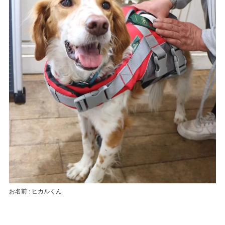
お名前 : ヒカルくん