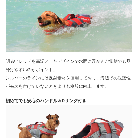
明るいレッドを基調としたデザインで水面に浮かんだ状態でも見
分けやすいのがポイント。
シルバーのラインには反射素材を使用しており、海辺での視認性
がモスを付けていないときよりも格段に向上します。
初めてでも安心のハンドル＆Dリング付き