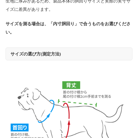
生地に厚みがあるため、製品本体の胴回りサイズと実際の実寸サ
イズに差異があります。
サイズを測る場合は、「内寸胴回り」で合うものをお選びくださ
い。
サイズの選び方(測定方法)