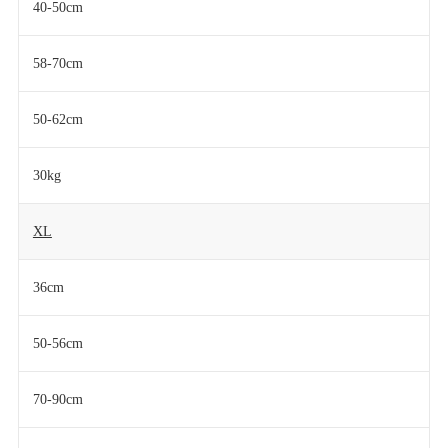
40-50cm
58-70cm
50-62cm
30kg
XL
36cm
50-56cm
70-90cm