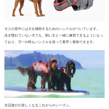
モスの背中には犬を補助するためのハンドルがついています。
泳ぎ慣れていない犬でも、飼い主と一緒に練習できるようになっ
ており、万一の時もハンドルを使って素早く救助できます。
水辺遊びが楽しくなるこれからのシーズン。