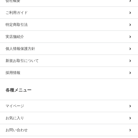
会社概要
ご利用ガイド
特定商取引法
実店舗紹介
個人情報保護方針
新規お取引について
採用情報
各種メニュー
マイページ
お気に入り
お問い合わせ