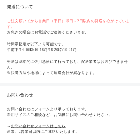
発送について
ご注文頂いてから営業日（平日）即日～2日以内の発送を心がけていま
す。
お急ぎの場合はお電話でご連絡くださいませ。
時間帯指定が以下より可能です。
午前中/14-16時/16-18時/18-20時/19-21時
発送は基本的に佐川急便にて行っており、配送業者はお選びできませ
ん。
※決済方法や地域によって運送会社が異なります。
お問い合わせ
お問い合わせはフォームより承っております。
着用サイズのご相談など、お気軽にお問い合わせください。
→
お問い合わせフォームはこちら
通常、2営業日以内にご連絡いたします。