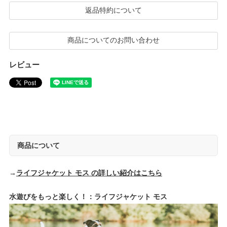
返品特約について
商品についてのお問い合わせ
レビュー
商品について
→
ライフジャケット モス の詳しい紹介はこちら
水遊びをもっと楽しく！：ライフジャケット モス