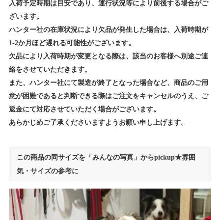
入荷予定時期は目安であり、運行状況等により前後する場合がご
ざいます。
ハンター社の在庫状況により欠品が発生した場合は、入荷時期が
1-2か月ほど遅れる可能性がございます。
欠品により入荷時期が変更となる際は、該当のお客様へ別途ご連
絡をさせていただきます。
また、ハンター社にて製造が終了となった場合など、商品のご用
意が困難であると判断できる際はご注文をキャンセルのうえ、ご
返金にて対応させていただく場合がございます。
あらかじめご了承くださいますようお願い申し上げます。
この商品の同サイズを「みんなの写真」からpickup★雰囲
気・サイズの参考に