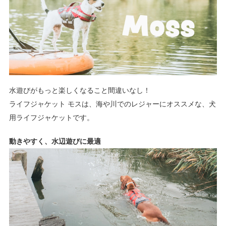
水遊びがもっと楽しくなること間違いなし！
ライフジャケット モスは、海や川でのレジャーにオススメな、犬
用ライフジャケットです。
動きやすく、水辺遊びに最適