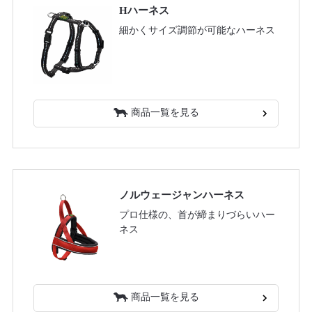
Hハーネス
細かくサイズ調節が可能なハーネス
商品一覧を見る
ノルウェージャンハーネス
プロ仕様の、首が締まりづらいハー
ネス
商品一覧を見る