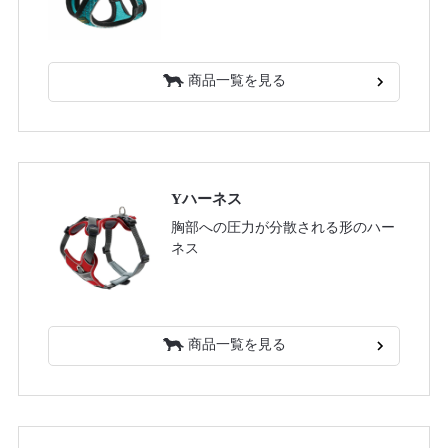
商品一覧を見る
Yハーネス
胸部への圧力が分散される形のハー
ネス
商品一覧を見る