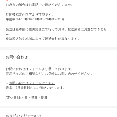
す。
お急ぎの場合はお電話でご連絡くださいませ。
時間帯指定が以下より可能です。
午前中/14-16時/16-18時/18-20時/19-21時
発送は基本的に佐川急便にて行っており、配送業者はお選びできませ
ん。
※決済方法や地域によって運送会社が異なります。
お問い合わせ
お問い合わせはフォームより承っております。
着用サイズのご相談など、お気軽にお問い合わせください。
→
お問い合わせフォームはこちら
通常、2営業日以内にご連絡いたします。
[定休日]土・日・祝日・祭日
お支払い方法について