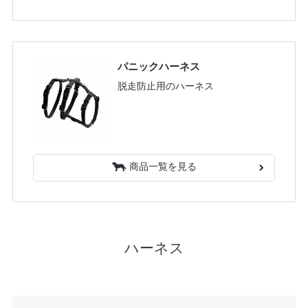
パニックハーネス
脱走防止用のハーネス
商品一覧を見る
ハーネス