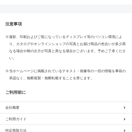
注意事項
撮影、印刷およびご覧になっているディスプレイ等のパソコン環境によ
り、カタログやオンラインショップの写真とお届け商品の色合いが多少異
なる場合や柄の出方が写真と異なる場合がございます。予めご了承くださ
い。
当ホームページに掲載されているテキスト・画像等の一切の情報を事前の
承認なく、無断複製・無断転載することを禁じます。
ご利用前に
会社概要
ご利用ガイド
特定商取引法