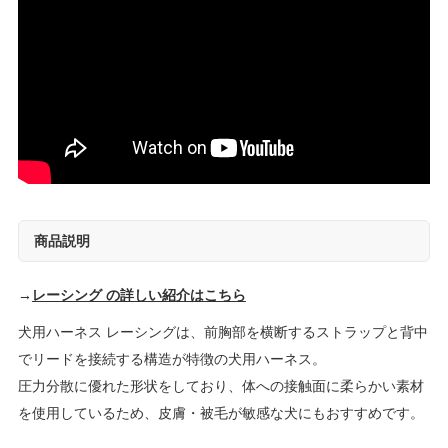
商品説明
→
レーシング の詳しい紹介はこちら
犬用ハーネス レーシングは、前胸部を横断するストラップと背中
でリードを接続する構造が特徴の犬用ハーネス。
圧力分散に優れた形状をしており、体への接触面に柔らかい素材
を使用しているため、皮膚・被毛が敏感な犬にもおすすめです。