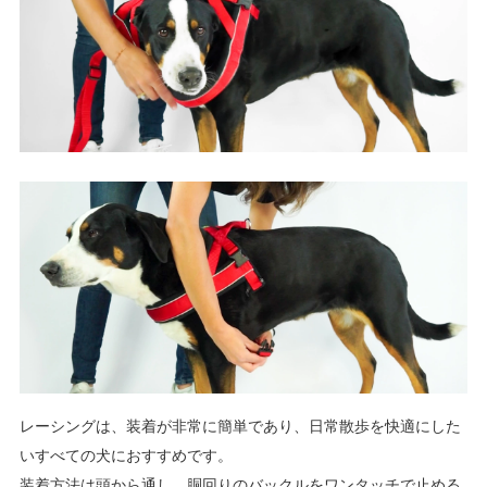
レーシングは、装着が非常に簡単であり、日常散歩を快適にした
いすべての犬におすすめです。
装着方法は頭から通し、胴回りのバックルをワンタッチで止める