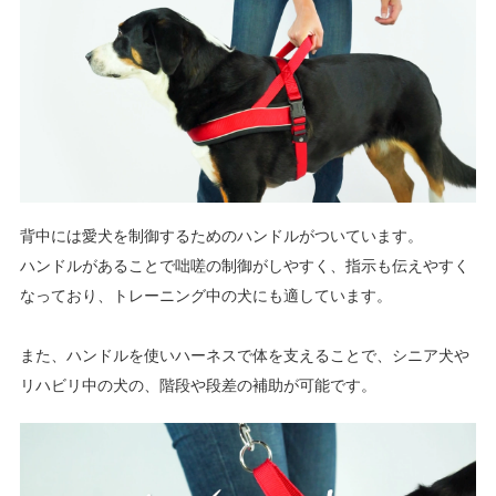
背中には愛犬を制御するためのハンドルがついています。
ハンドルがあることで咄嗟の制御がしやすく、指示も伝えやすく
なっており、トレーニング中の犬にも適しています。
また、ハンドルを使いハーネスで体を支えることで、シニア犬や
リハビリ中の犬の、階段や段差の補助が可能です。