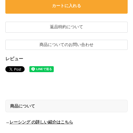
カートに入れる
返品特約について
商品についてのお問い合わせ
レビュー
商品について
→
レーシング の詳しい紹介はこちら