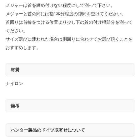
メジャーは首を締め付けない程度にして測って下さい。
メジャーと首の間には指1本分程度の隙間を空けてください。
首回りは首輪をつける位置より少し下の首の付け根部分を測って
ください。
サイズ選びに迷われた場合は胴回りに合わせてお選び頂くことを
おすすめします。
材質
ナイロン
備考
ハンター製品のドイツ取寄せについて