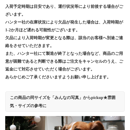
入荷予定時期は目安であり、運行状況等により前後する場合がご
ざいます。
ハンター社の在庫状況により欠品が発生した場合は、入荷時期が
1-2か月ほど遅れる可能性がございます。
欠品により入荷時期が変更となる際は、該当のお客様へ別途ご連
絡をさせていただきます。
また、ハンター社にて製造が終了となった場合など、商品のご用
意が困難であると判断できる際はご注文をキャンセルのうえ、ご
返金にて対応させていただく場合がございます。
あらかじめご了承くださいますようお願い申し上げます。
この商品の同サイズを「みんなの写真」からpickup★雰囲
気・サイズの参考に