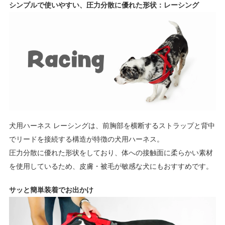
シンプルで使いやすい、圧力分散に優れた形状：レーシング
犬用ハーネス レーシングは、前胸部を横断するストラップと背中
でリードを接続する構造が特徴の犬用ハーネス。
圧力分散に優れた形状をしており、体への接触面に柔らかい素材
を使用しているため、皮膚・被毛が敏感な犬にもおすすめです。
サッと簡単装着でお出かけ