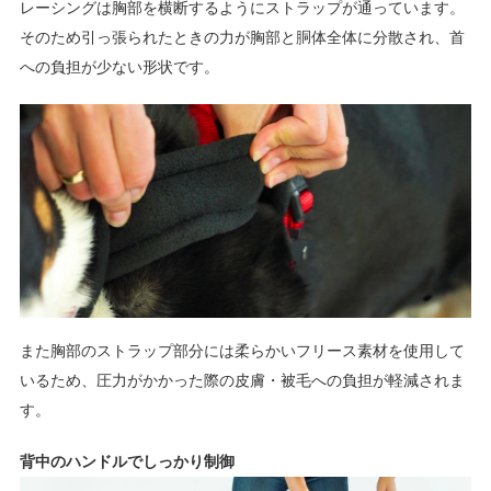
レーシングは胸部を横断するようにストラップが通っています。
そのため引っ張られたときの力が胸部と胴体全体に分散され、首
への負担が少ない形状です。
また胸部のストラップ部分には柔らかいフリース素材を使用して
いるため、圧力がかかった際の皮膚・被毛への負担が軽減されま
す。
背中のハンドルでしっかり制御