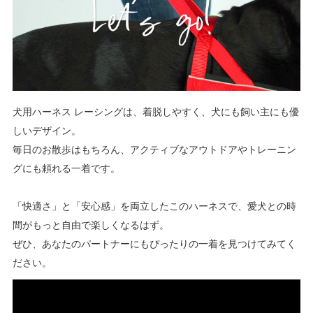
犬用ハーネス レーシングは、着脱しやすく、犬にも飼い主にも優
しいデザイン。
毎日のお散歩はもちろん、アクティブなアウトドアやトレーニン
グにも頼れる一着です。
「快適さ」と「安心感」を両立したこのハーネスで、愛犬との時
間がもっと自由で楽しくなるはず。
ぜひ、あなたのパートナーにもぴったりの一着を見つけてみてく
ださい。