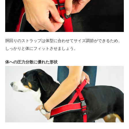
胴回りのストラップは体型に合わせてサイズ調節ができるため、
しっかりと体にフィットさせましょう。
体への圧力分散に優れた形状