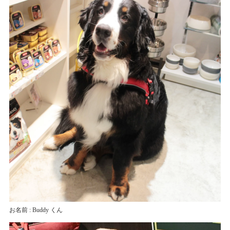
お名前 : Buddy くん