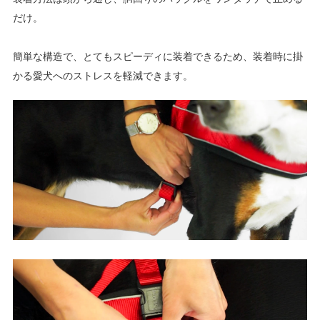
だけ。
簡単な構造で、とてもスピーディに装着できるため、装着時に掛
かる愛犬へのストレスを軽減できます。