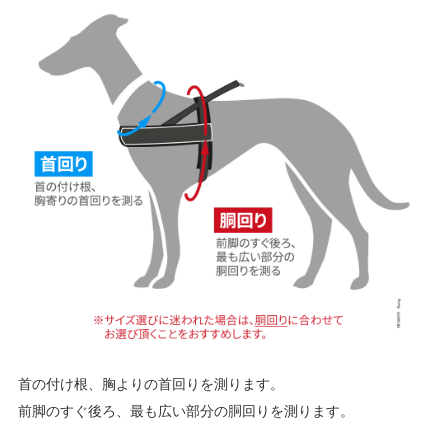
首の付け根、胸よりの首回りを測ります。
前脚のすぐ後ろ、最も広い部分の胴回りを測ります。