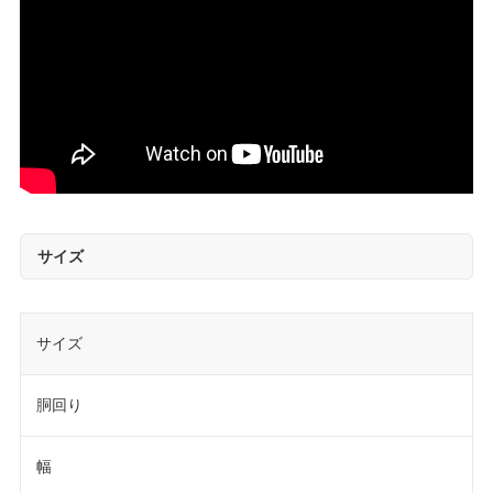
サイズ
サイズ
胴回り
幅