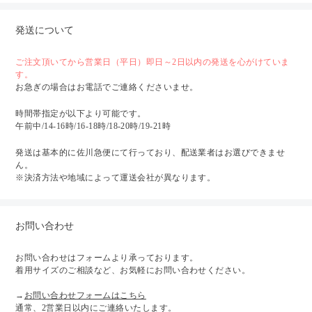
発送について
ご注文頂いてから営業日（平日）即日～2日以内の発送を心がけていま
す。
お急ぎの場合はお電話でご連絡くださいませ。
時間帯指定が以下より可能です。
午前中/14-16時/16-18時/18-20時/19-21時
発送は基本的に佐川急便にて行っており、配送業者はお選びできませ
ん。
※決済方法や地域によって運送会社が異なります。
お問い合わせ
お問い合わせはフォームより承っております。
着用サイズのご相談など、お気軽にお問い合わせください。
→
お問い合わせフォームはこちら
通常、2営業日以内にご連絡いたします。