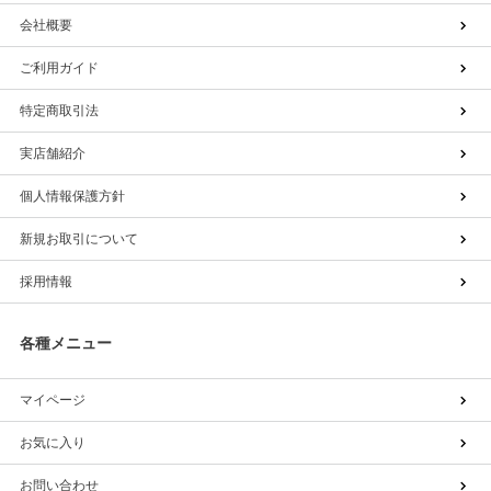
会社概要
ご利用ガイド
特定商取引法
実店舗紹介
個人情報保護方針
新規お取引について
採用情報
各種メニュー
マイページ
お気に入り
お問い合わせ