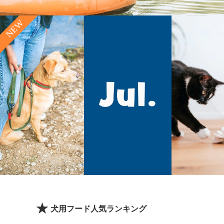
犬用フード人気ランキング