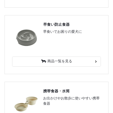
早食い防止食器
早食いでお困りの愛犬に
商品一覧を見る
携帯食器・水筒
お出かけやお散歩に使いやすい携帯
食器