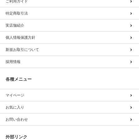
ご利用ガイド
特定商取引法
実店舗紹介
個人情報保護方針
新規お取引について
採用情報
各種メニュー
マイページ
お気に入り
お問い合わせ
外部リンク