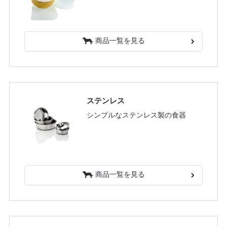
商品一覧を見る
ステンレス
シンプルなステンレス製の食器
商品一覧を見る