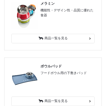
メラミン
機能性・デザイン性・品質に優れた
食器
商品一覧を見る
ボウルパッド
フードボウル用の下敷きパッド
商品一覧を見る