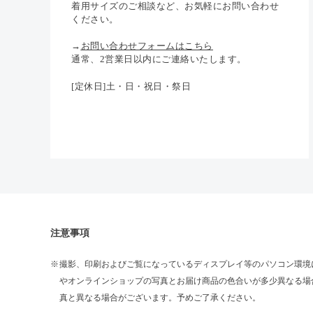
着用サイズのご相談など、お気軽にお問い合わせ
ください。
→
お問い合わせフォームはこちら
通常、2営業日以内にご連絡いたします。
[定休日]土・日・祝日・祭日
注意事項
撮影、印刷およびご覧になっているディスプレイ等のパソコン環境
やオンラインショップの写真とお届け商品の色合いが多少異なる場
真と異なる場合がございます。予めご了承ください。