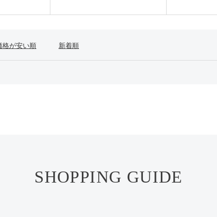
価格が安い順
新着順
SHOPPING GUIDE