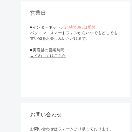
営業日
■インターネット／
24時間365日受付
パソコン、スマートフォンからいつでもどこでも
買い物をお楽しみいただけます。
■実店舗の営業時間
→くわしくはこちら
お問い合わせ
お問い合わせはフォームより承っております。