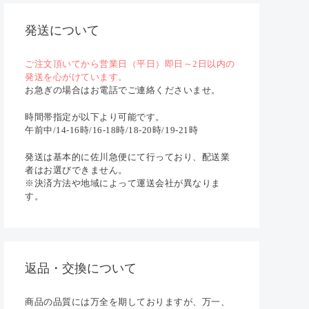
発送について
ご注文頂いてから営業日（平日）即日～2日以内の
発送を心がけています。
お急ぎの場合はお電話でご連絡くださいませ。
時間帯指定が以下より可能です。
午前中/14-16時/16-18時/18-20時/19-21時
発送は基本的に佐川急便にて行っており、配送業
者はお選びできません。
※決済方法や地域によって運送会社が異なりま
す。
返品・交換について
商品の品質には万全を期しておりますが、万一、