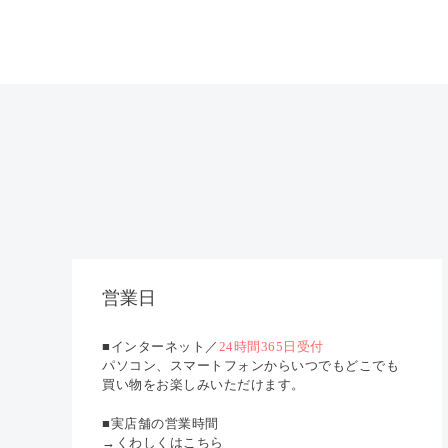
営業日
■インターネット／
24時間365日受付
パソコン、スマートフォンからいつでもどこでも
買い物をお楽しみいただけます。
■実店舗の営業時間
→くわしくはこちら