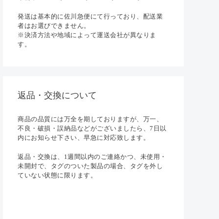
発送は基本的に佐川急便にて行っており、配送業
者はお選びできません。
※決済方法や地域によって運送会社が異なりま
す。
返品・交換について
商品の品質には万全を期しておりますが、万一、
不良・破損・誤納品などがございましたら、7日以
内にお知らせ下さい、早急に対応致します。
返品・交換は、1週間以内のご連絡かつ、未使用・
未開封で、タグのついた製品の場合、タグを外し
ていない状態に限ります。