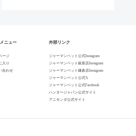
メニュー
外部リンク
ページ
ジャーマンペット公式Instagram
に入り
ジャーマンペット銀座店Instagram
い合わせ
ジャーマンペット鎌倉店Instagram
ジャーマンペット公式𝕏
ジャーマンペット公式Facebook
ハンタージャパン公式サイト
アニモンダ公式サイト