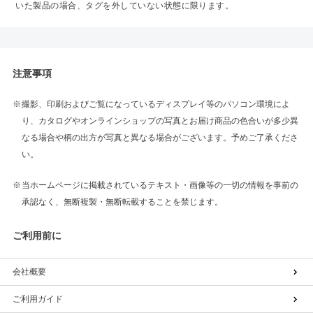
いた製品の場合、タグを外していない状態に限ります。
注意事項
撮影、印刷およびご覧になっているディスプレイ等のパソコン環境によ
り、カタログやオンラインショップの写真とお届け商品の色合いが多少異
なる場合や柄の出方が写真と異なる場合がございます。予めご了承くださ
い。
当ホームページに掲載されているテキスト・画像等の一切の情報を事前の
承認なく、無断複製・無断転載することを禁じます。
ご利用前に
会社概要
ご利用ガイド