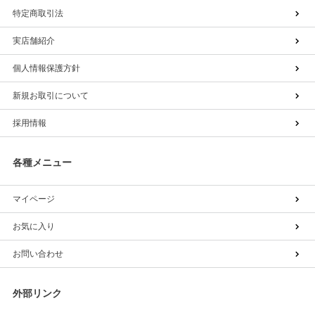
特定商取引法
実店舗紹介
個人情報保護方針
新規お取引について
採用情報
各種メニュー
マイページ
お気に入り
お問い合わせ
外部リンク