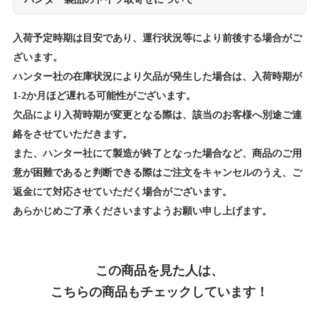
入荷予定時期は目安であり、運行状況等により前後する場合がご
ざいます。
ハンター社の在庫状況により欠品が発生した場合は、入荷時期が
1-2か月ほど遅れる可能性がございます。
欠品により入荷時期が変更となる際は、該当のお客様へ別途ご連
絡をさせていただきます。
また、ハンター社にて製造が終了となった場合など、商品のご用
意が困難であると判断できる際はご注文をキャンセルのうえ、ご
返金にて対応させていただく場合がございます。
あらかじめご了承くださいますようお願い申し上げます。
この商品を見た人は、
こちらの商品もチェックしています！