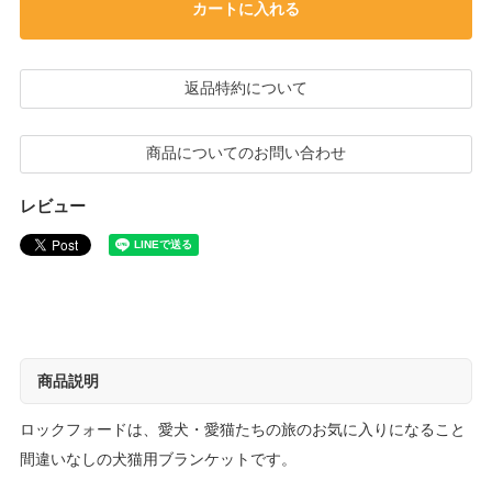
カートに入れる
返品特約について
商品についてのお問い合わせ
レビュー
商品説明
ロックフォードは、愛犬・愛猫たちの旅のお気に入りになること
間違いなしの犬猫用ブランケットです。