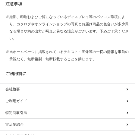
注意事項
撮影、印刷およびご覧になっているディスプレイ等のパソコン環境によ
り、カタログやオンラインショップの写真とお届け商品の色合いが多少異
なる場合や柄の出方が写真と異なる場合がございます。予めご了承くださ
い。
当ホームページに掲載されているテキスト・画像等の一切の情報を事前の
承認なく、無断複製・無断転載することを禁じます。
ご利用前に
会社概要
ご利用ガイド
特定商取引法
実店舗紹介