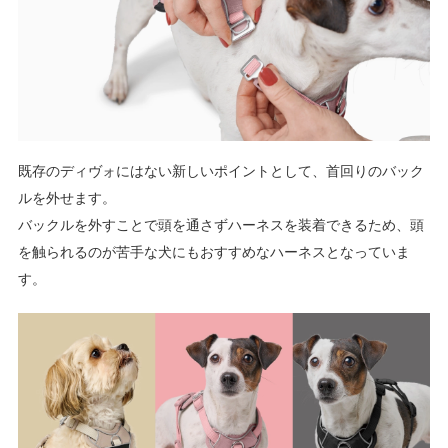
既存のディヴォにはない新しいポイントとして、首回りのバック
ルを外せます。
バックルを外すことで頭を通さずハーネスを装着できるため、頭
を触られるのが苦手な犬にもおすすめなハーネスとなっていま
す。