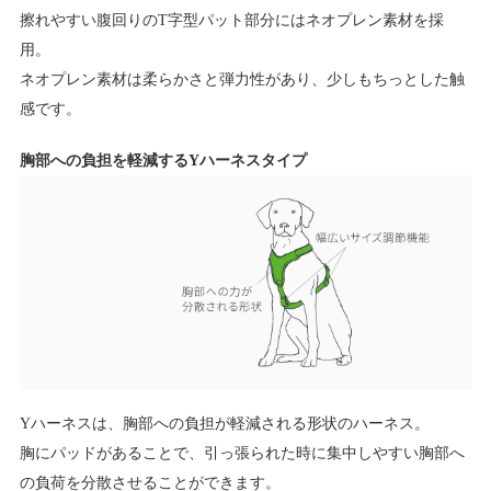
擦れやすい腹回りのT字型パット部分にはネオプレン素材を採
用。
ネオプレン素材は柔らかさと弾力性があり、少しもちっとした触
感です。
胸部への負担を軽減するYハーネスタイプ
Yハーネスは、胸部への負担が軽減される形状のハーネス。
胸にパッドがあることで、引っ張られた時に集中しやすい胸部へ
の負荷を分散させることができます。