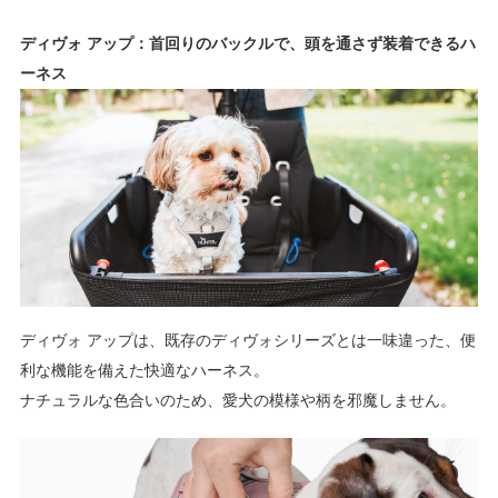
ディヴォ アップ：首回りのバックルで、頭を通さず装着できるハ
ーネス
ディヴォ アップは、既存のディヴォシリーズとは一味違った、便
利な機能を備えた快適なハーネス。
ナチュラルな色合いのため、愛犬の模様や柄を邪魔しません。