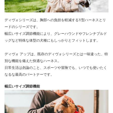
ディヴォシリーズは、胸部への負担を軽減するY型ハーネスとリ
ードのシリーズです。
幅広いサイズ調節機能により、グレーハウンドやフレンチブルド
ッグなど特殊な体型の犬種にもしっかりとフィットします。
ディヴォ アップは、既存のディヴォシリーズとは一味違った、特
別な機能を備えた快適なハーネス。
日常生活は勿論のこと、スポーツや冒険でも、いつでも使いたく
なるな最高のパートナーです。
幅広いサイズ調節機能