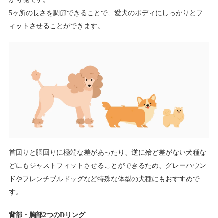
5ヶ所の長さを調節できることで、愛犬のボディにしっかりとフ
ィットさせることができます。
首回りと胴回りに極端な差があったり、逆に殆ど差がない犬種な
どにもジャストフィットさせることができるため、グレーハウン
ドやフレンチブルドッグなど特殊な体型の犬種にもおすすめで
す。
背部・胸部2つのDリング