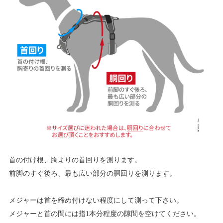
首の付け根、胸よりの首回りを測ります。
前脚のすぐ後ろ、最も広い部分の胴回りを測ります。
メジャーは首を締め付けない程度にして測って下さい。
メジャーと首の間には指1本分程度の隙間を空けてください。