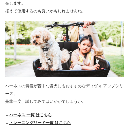
在します。
揃えて使用するのも良いかもしれませんね。
ハーネスの装着が苦手な愛犬にもおすすめなディヴォ アップシリ
ーズ。
是非一度、試してみてはいかがでしょうか。
→
ハーネス 一覧 はこちら
→
トレーニングリード一覧 はこちら