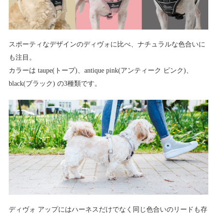
スポーティなデザインのディヴォに比べ、ナチュラルな色合いに
も注目。
カラーは taupe(トープ)、antique pink(アンティーク ピンク)、
black(ブラック) の3種類です。
ディヴォ アップにはハーネスだけでなく同じ色合いのリードも存