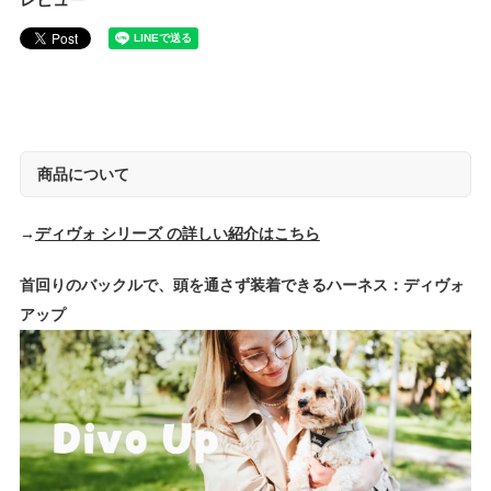
レビュー
商品について
→
ディヴォ シリーズ の詳しい紹介はこちら
首回りのバックルで、頭を通さず装着できるハーネス：ディヴォ
アップ