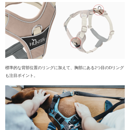
標準的な背部位置のリングに加えて、胸部にある2つ目のDリング
も注目ポイント。