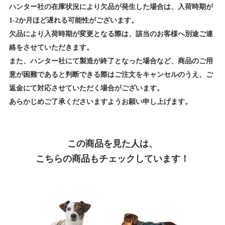
ハンター社の在庫状況により欠品が発生した場合は、入荷時期が
1-2か月ほど遅れる可能性がございます。
欠品により入荷時期が変更となる際は、該当のお客様へ別途ご連
絡をさせていただきます。
また、ハンター社にて製造が終了となった場合など、商品のご用
意が困難であると判断できる際はご注文をキャンセルのうえ、ご
返金にて対応させていただく場合がございます。
あらかじめご了承くださいますようお願い申し上げます。
この商品を見た人は、
こちらの商品もチェックしています！