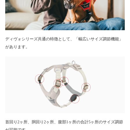
ディヴォシリーズ共通の特徴として、「幅広いサイズ調節機能」
があります。
首回り2ヶ所、胴回り2ヶ所、腹部1ヶ所の合計5ヶ所のサイズ調節
が可能です。