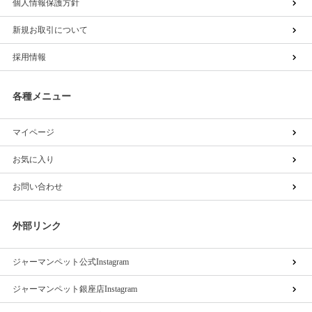
個人情報保護方針
新規お取引について
採用情報
各種メニュー
マイページ
お気に入り
お問い合わせ
外部リンク
ジャーマンペット公式Instagram
ジャーマンペット銀座店Instagram