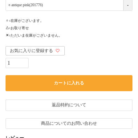
在庫がございます。
○
お取り寄せ
△
ただいま在庫がございません。
✕
お気に入りに登録する
カートに入れる
返品特約について
商品についてのお問い合わせ