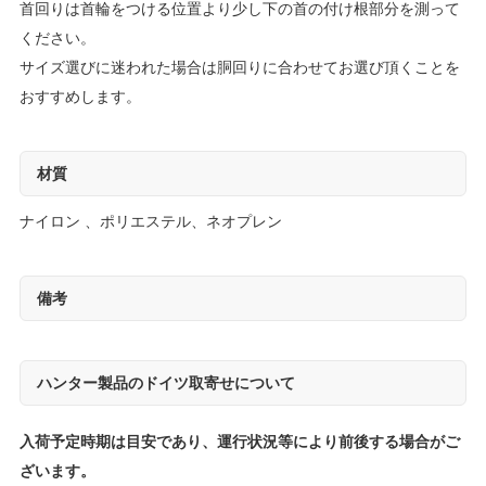
首回りは首輪をつける位置より少し下の首の付け根部分を測って
ください。
サイズ選びに迷われた場合は胴回りに合わせてお選び頂くことを
おすすめします。
材質
ナイロン 、ポリエステル、ネオプレン
備考
ハンター製品のドイツ取寄せについて
入荷予定時期は目安であり、運行状況等により前後する場合がご
ざいます。