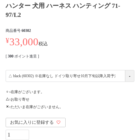
ハンター 犬用 ハーネス ハンティング 71-
97/L2
商品番号
60302
¥
33,000
税込
[
300
ポイント進呈 ]
在庫がございます。
○
お取り寄せ
△
ただいま在庫がございません。
✕
お気に入りに登録する