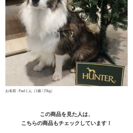
お名前 : Paulくん
（1歳 / 25kg）
この商品を見た人は、
こちらの商品もチェックしています！