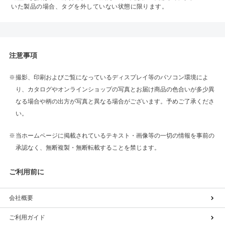
いた製品の場合、タグを外していない状態に限ります。
注意事項
撮影、印刷およびご覧になっているディスプレイ等のパソコン環境によ
り、カタログやオンラインショップの写真とお届け商品の色合いが多少異
なる場合や柄の出方が写真と異なる場合がございます。予めご了承くださ
い。
当ホームページに掲載されているテキスト・画像等の一切の情報を事前の
承認なく、無断複製・無断転載することを禁じます。
ご利用前に
会社概要
ご利用ガイド