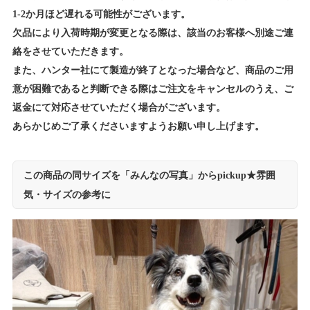
1-2か月ほど遅れる可能性がございます。
欠品により入荷時期が変更となる際は、該当のお客様へ別途ご連
絡をさせていただきます。
また、ハンター社にて製造が終了となった場合など、商品のご用
意が困難であると判断できる際はご注文をキャンセルのうえ、ご
返金にて対応させていただく場合がございます。
あらかじめご了承くださいますようお願い申し上げます。
この商品の同サイズを「みんなの写真」からpickup★雰囲
気・サイズの参考に