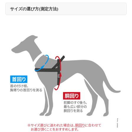
サイズの選び方(測定方法)