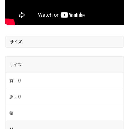
サイズ
サイズ
首回り
胴回り
幅