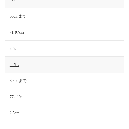
L/2
55cmまで
71-97cm
2.5cm
L-XL
60cmまで
77-110cm
2.5cm