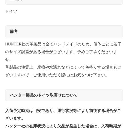
ドイツ
備考
HUNTER社の革製品は全てハンドメイドのため、個体ごとに若干
のサイズ誤差がある場合がございます。予めご了承くださいま
せ。
革製品の性質上、摩擦や水濡れなどによって色移りする場合もご
ざいますので、ご使用いただく際にはお気をつけ下さい。
ハンター製品のドイツ取寄せについて
入荷予定時期は目安であり、運行状況等により前後する場合がご
ざいます。
ハンター社の在庫状況により欠品が発生した場合は、入荷時期が