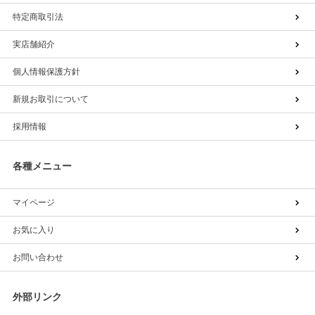
特定商取引法
実店舗紹介
個人情報保護方針
新規お取引について
採用情報
各種メニュー
マイページ
お気に入り
お問い合わせ
外部リンク