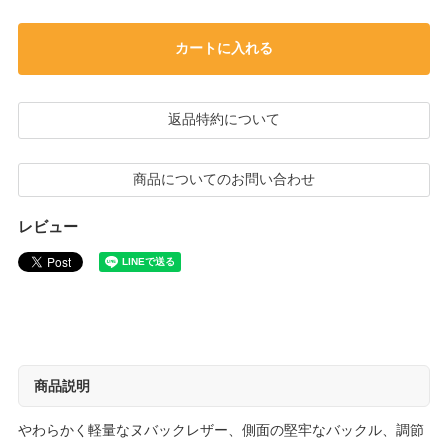
カートに入れる
返品特約について
商品についてのお問い合わせ
レビュー
商品説明
やわらかく軽量なヌバックレザー、側面の堅牢なバックル、調節