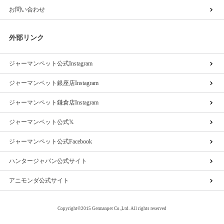
お問い合わせ
外部リンク
ジャーマンペット公式Instagram
ジャーマンペット銀座店Instagram
ジャーマンペット鎌倉店Instagram
ジャーマンペット公式𝕏
ジャーマンペット公式Facebook
ハンタージャパン公式サイト
アニモンダ公式サイト
Copyright©2015 Germanpet Co.,Ltd. All rights reserved