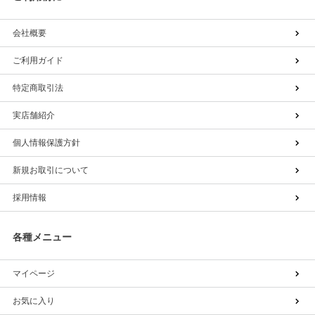
会社概要
ご利用ガイド
特定商取引法
実店舗紹介
個人情報保護方針
新規お取引について
採用情報
各種メニュー
マイページ
お気に入り