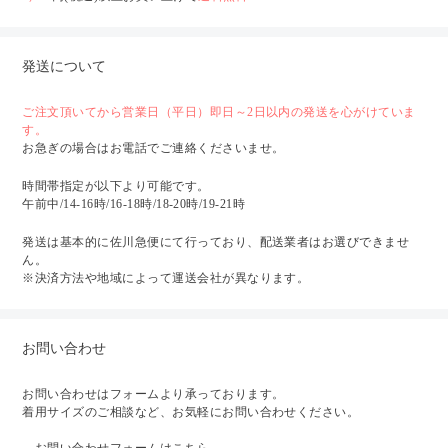
発送について
ご注文頂いてから営業日（平日）即日～2日以内の発送を心がけていま
す。
お急ぎの場合はお電話でご連絡くださいませ。
時間帯指定が以下より可能です。
午前中/14-16時/16-18時/18-20時/19-21時
発送は基本的に佐川急便にて行っており、配送業者はお選びできませ
ん。
※決済方法や地域によって運送会社が異なります。
お問い合わせ
お問い合わせはフォームより承っております。
着用サイズのご相談など、お気軽にお問い合わせください。
→
お問い合わせフォームはこちら