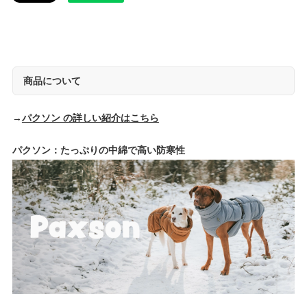
商品について
→
パクソン の詳しい紹介はこちら
パクソン：たっぷりの中綿で高い防寒性