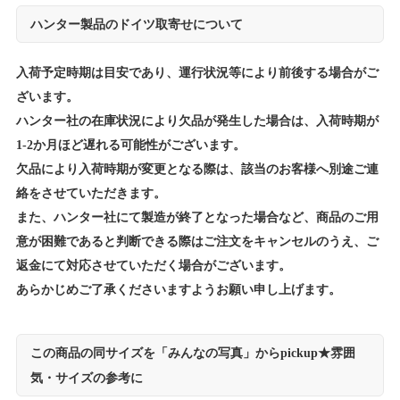
ハンター製品のドイツ取寄せについて
入荷予定時期は目安であり、運行状況等により前後する場合がご
ざいます。
ハンター社の在庫状況により欠品が発生した場合は、入荷時期が
1-2か月ほど遅れる可能性がございます。
欠品により入荷時期が変更となる際は、該当のお客様へ別途ご連
絡をさせていただきます。
また、ハンター社にて製造が終了となった場合など、商品のご用
意が困難であると判断できる際はご注文をキャンセルのうえ、ご
返金にて対応させていただく場合がございます。
あらかじめご了承くださいますようお願い申し上げます。
この商品の同サイズを「みんなの写真」からpickup★雰囲
気・サイズの参考に