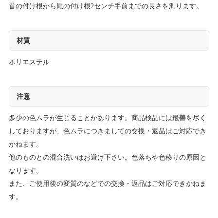
首の付け根から尾の付け根2センチ手前までの長さを測ります。
材質
ポリエステル
注意
多少の色ムラが生じることがあります。商品検品には最善を尽く
しておりますが、色ムラにつきましての交換・返品はご対応でき
かねます。
他のものとの混合洗いはお避け下さい。色落ちや色移りの原因と
なります。
また、ご使用後の変質のなどでの交換・返品はご対応できかねま
す。