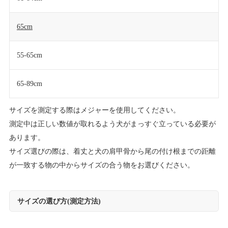
65cm
55-65cm
65-89cm
サイズを測定する際はメジャーを使用してください。
測定中は正しい数値が取れるよう犬がまっすぐ立っている必要が
あります。
サイズ選びの際は、着丈と犬の肩甲骨から尾の付け根までの距離
が一致する物の中からサイズの合う物をお選びください。
サイズの選び方(測定方法)