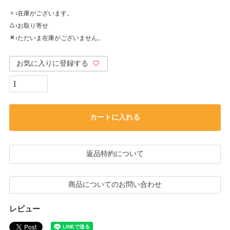
在庫がございます。
○
お取り寄せ
△
ただいま在庫がございません。
✕
お気に入りに登録する
カートに入れる
返品特約について
商品についてのお問い合わせ
レビュー