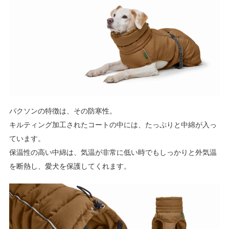
パクソンの特徴は、その防寒性。
キルティング加工されたコートの中には、たっぷりと中綿が入っ
ています。
保温性の高い中綿は、気温が非常に低い時でもしっかりと外気温
を断熱し、愛犬を保護してくれます。