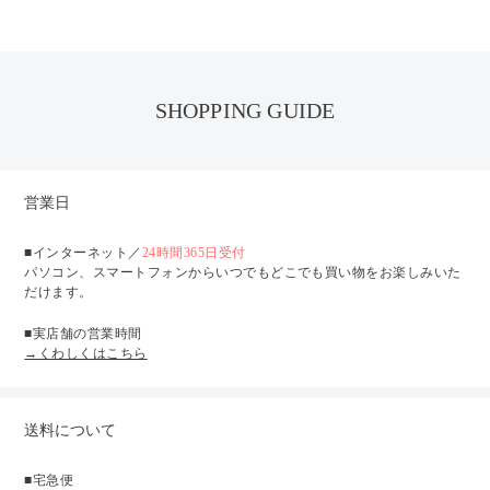
SHOPPING GUIDE
営業日
■インターネット／
24時間365日受付
パソコン、スマートフォンからいつでもどこでも買い物をお楽しみいた
だけます。
■実店舗の営業時間
→くわしくはこちら
送料について
■宅急便