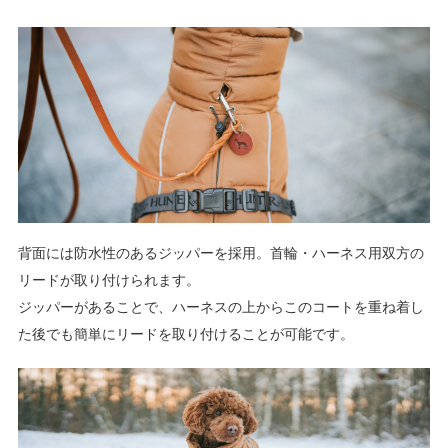
背面には防水性のあるジッパーを採用。首輪・ハーネス用双方の
リードが取り付けられます。
ジッパーがあることで、ハーネスの上からこのコートを重ね着し
た後でも簡単にリードを取り付けることが可能です。