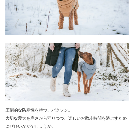
圧倒的な防寒性を持つ、パクソン。
大切な愛犬を寒さから守りつつ、楽しいお散歩時間を過ごすため
にぜひいかがでしょうか。