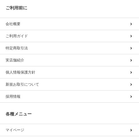
ご利用前に
会社概要
ご利用ガイド
特定商取引法
実店舗紹介
個人情報保護方針
新規お取引について
採用情報
各種メニュー
マイページ