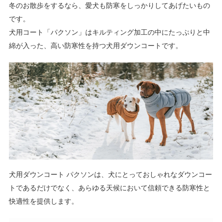
冬のお散歩をするなら、愛犬も防寒をしっかりしてあげたいもの
です。
犬用コート「パクソン」はキルティング加工の中にたっぷりと中
綿が入った、高い防寒性を持つ犬用ダウンコートです。
犬用ダウンコート パクソンは、犬にとっておしゃれなダウンコー
トであるだけでなく、あらゆる天候において信頼できる防寒性と
快適性を提供します。