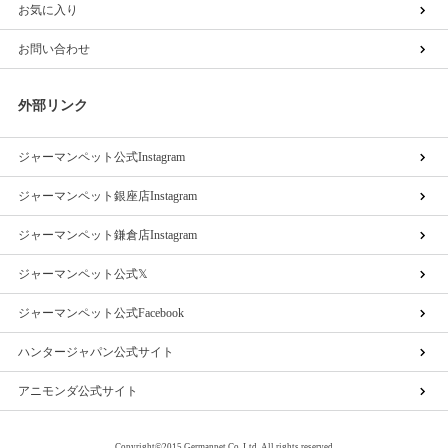
お気に入り
お問い合わせ
外部リンク
ジャーマンペット公式Instagram
ジャーマンペット銀座店Instagram
ジャーマンペット鎌倉店Instagram
ジャーマンペット公式𝕏
ジャーマンペット公式Facebook
ハンタージャパン公式サイト
アニモンダ公式サイト
Copyright©2015 Germanpet Co.,Ltd. All rights reserved