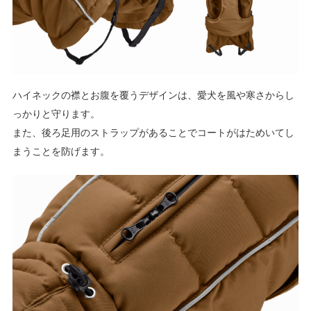
ハイネックの襟とお腹を覆うデザインは、愛犬を風や寒さからし
っかりと守ります。
また、後ろ足用のストラップがあることでコートがはためいてし
まうことを防げます。