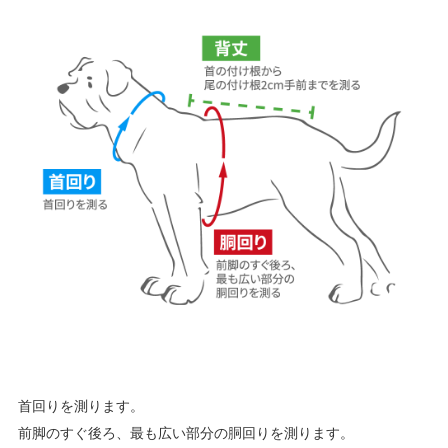
首回りを測ります。
前脚のすぐ後ろ、最も広い部分の胴回りを測ります。