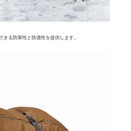
できる防寒性と快適性を提供します。