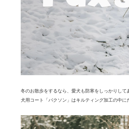
冬のお散歩をするなら、愛犬も防寒をしっかりして
犬用コート「パクソン」はキルティング加工の中に