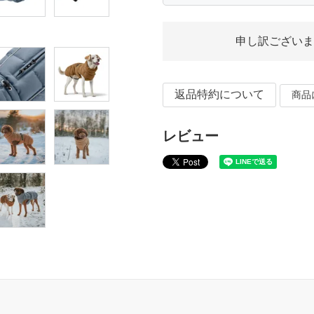
申し訳ございま
返品特約について
商品
レビュー