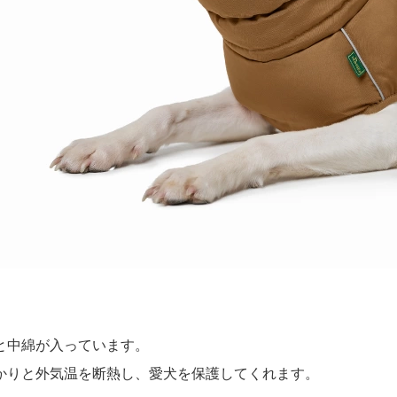
と中綿が入っています。
かりと外気温を断熱し、愛犬を保護してくれます。