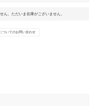
せん。ただいま在庫がございません。
についてのお問い合わせ