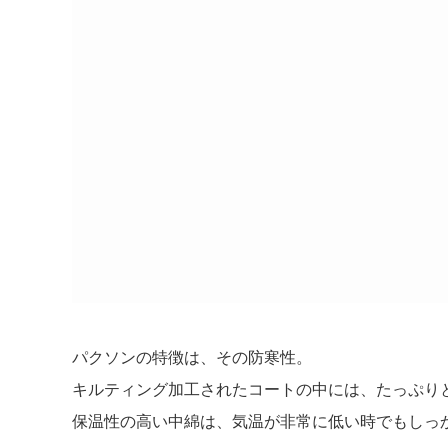
パクソンの特徴は、その防寒性。
キルティング加工されたコートの中には、たっぷり
保温性の高い中綿は、気温が非常に低い時でもしっ