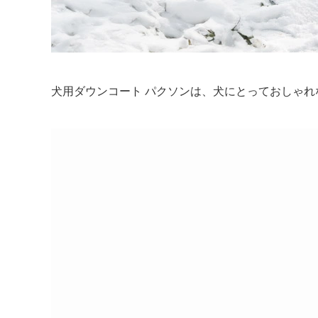
犬用ダウンコート パクソンは、犬にとっておしゃ