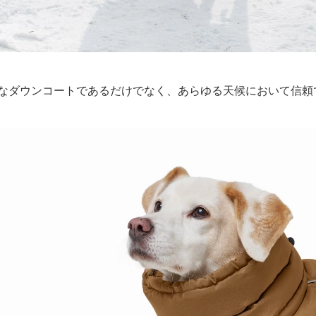
れなダウンコートであるだけでなく、あらゆる天候において信頼