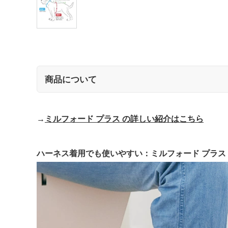
商品について
→
ミルフォード プラス の詳しい紹介はこちら
ハーネス着用でも使いやすい：ミルフォード プラス