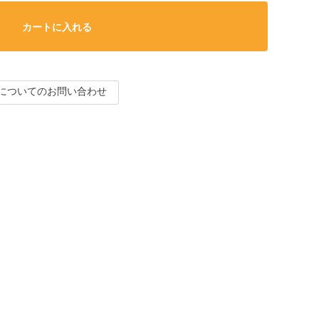
カートに入れる
についてのお問い合わせ