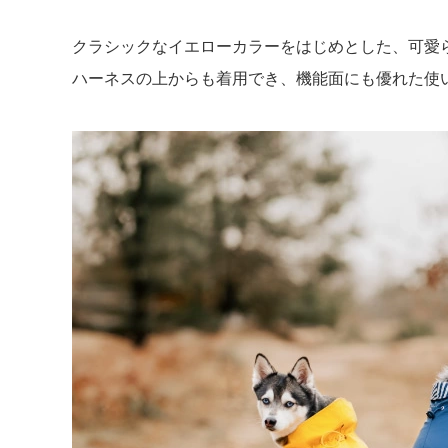
クラシックなイエローカラーをはじめとした、可愛ら
ハーネスの上からも着用でき、機能面にも優れた使