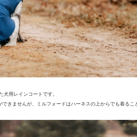
た犬用レインコートです。
ができませんが、ミルフォードはハーネスの上からでも着るこ