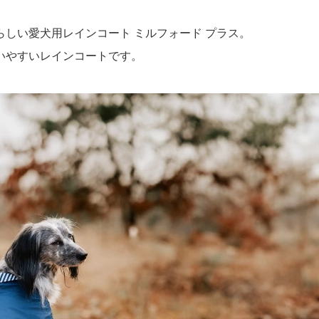
しい愛犬用レインコート ミルフォード プラス。
いやすいレインコートです。