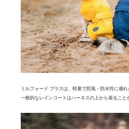
ミルフォード プラスは、軽量で防風・防水性に優れ
一般的なレインコートはハーネスの上から着ること