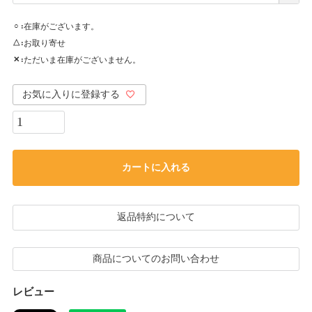
在庫がございます。
○
お取り寄せ
△
ただいま在庫がございません。
✕
お気に入りに登録する
カートに入れる
返品特約について
商品についてのお問い合わせ
レビュー