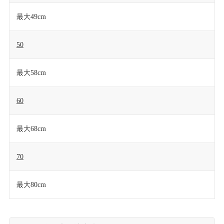
最大49cm
50
最大58cm
60
最大68cm
70
最大80cm