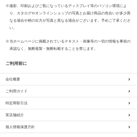
撮影、印刷およびご覧になっているディスプレイ等のパソコン環境によ
り、カタログやオンラインショップの写真とお届け商品の色合いが多少異
なる場合や柄の出方が写真と異なる場合がございます。予めご了承くださ
い。
当ホームページに掲載されているテキスト・画像等の一切の情報を事前の
承認なく、無断複製・無断転載することを禁じます。
ご利用前に
会社概要
ご利用ガイド
特定商取引法
実店舗紹介
個人情報保護方針