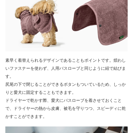
素早く着替えられるデザインであることもポイントです。煩わし
いファスナーを使わず、人用バスローブと同じように紐で結びま
す。
尻尾の下で閉じることができるボタンもついているため、しっか
りと愛犬に固定することもできます。
ドライヤーで乾かす際、愛犬にバスローブを着させておくこと
で、ドライヤーの熱から皮膚、被毛を守りつつ、スピーディに乾
かすことができます。