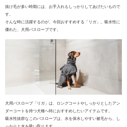
抜け毛が多い時期には、お手入れもしっかりしてあげたいもので
す。
そんな時に活躍するのが、今回おすすめする「リガ」。吸水性に
優れた、犬用バスローブです。
犬用バスローブ「リガ」は、ロングコートやしっかりとしたアン
ダーコートを持つ犬種へ特におすすめしたいアイテムです。
吸水性抜群なこのバスローブは、水を保水しやすい被毛から、し
っかりと水を吸い取ります。