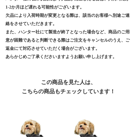
1-2か月ほど遅れる可能性がございます。
欠品により入荷時期が変更となる際は、該当のお客様へ別途ご連
絡をさせていただきます。
また、ハンター社にて製造が終了となった場合など、商品のご用
意が困難であると判断できる際はご注文をキャンセルのうえ、ご
返金にて対応させていただく場合がございます。
あらかじめご了承くださいますようお願い申し上げます。
この商品を見た人は、
こちらの商品もチェックしています！