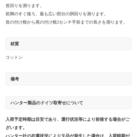
首回りを測ります。
前脚のすぐ後ろ、最も広い部分の胴回りを測ります。
首の付け根から尾の付け根2センチ手前までの長さを測ります。
材質
コットン
備考
ハンター製品のドイツ取寄せについて
入荷予定時期は目安であり、運行状況等により前後する場合がご
ざいます。
ハンター社の在庫状況により欠品が発生した場合は、入荷時期が