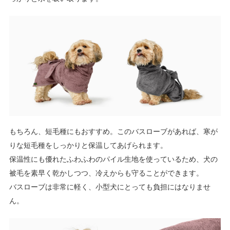
もちろん、短毛種にもおすすめ。このバスローブがあれば、寒が
りな短毛種をしっかりと保温してあげられます。
保温性にも優れたふわふわのパイル生地を使っているため、犬の
被毛を素早く乾かしつつ、冷えからも守ることができます。
バスローブは非常に軽く、小型犬にとっても負担にはなりませ
ん。