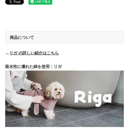
商品について
→
リガ の詳しい紹介はこちら
吸水性に優れた綿を使用：リガ