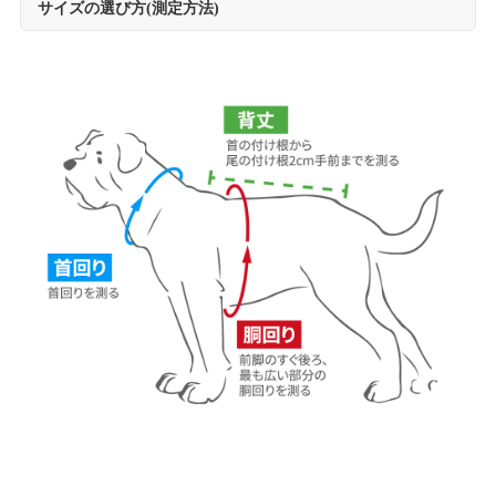
サイズの選び方(測定方法)