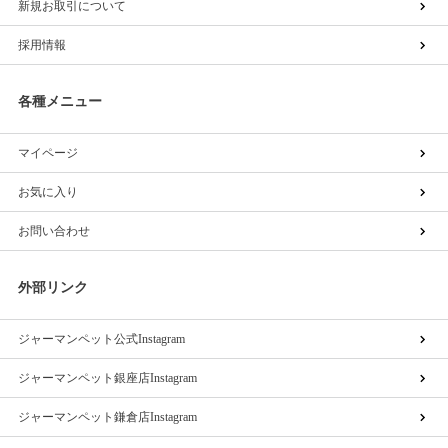
新規お取引について
採用情報
各種メニュー
マイページ
お気に入り
お問い合わせ
外部リンク
ジャーマンペット公式Instagram
ジャーマンペット銀座店Instagram
ジャーマンペット鎌倉店Instagram