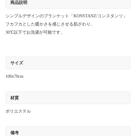
商品説明
シンプルデザインのブランケット「KONSTANZ/コンスタンツ」
フカフカとした暖かさを感じさせる肌ざわり。
30℃以下でお洗濯が可能です。
サイズ
100x70cm
材質
ポリエステル
備考