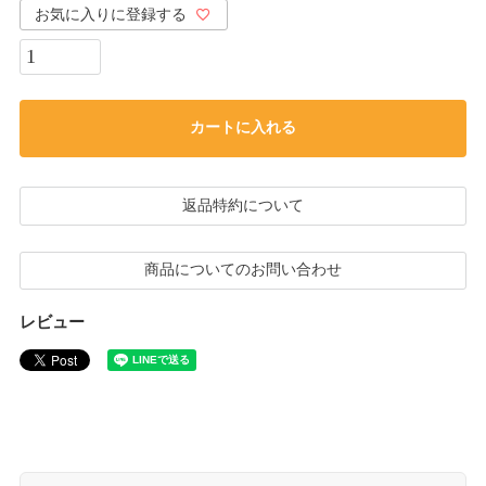
お気に入りに登録する
カートに入れる
返品特約について
商品についてのお問い合わせ
レビュー