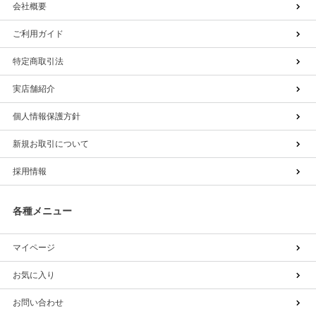
会社概要
ご利用ガイド
特定商取引法
実店舗紹介
個人情報保護方針
新規お取引について
採用情報
各種メニュー
マイページ
お気に入り
お問い合わせ