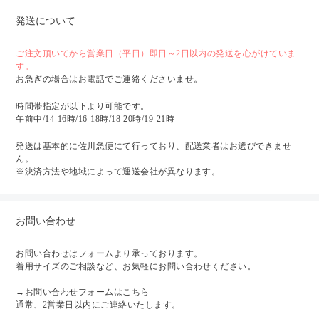
発送について
ご注文頂いてから営業日（平日）即日～2日以内の発送を心がけていま
す。
お急ぎの場合はお電話でご連絡くださいませ。
時間帯指定が以下より可能です。
午前中/14-16時/16-18時/18-20時/19-21時
発送は基本的に佐川急便にて行っており、配送業者はお選びできませ
ん。
※決済方法や地域によって運送会社が異なります。
お問い合わせ
お問い合わせはフォームより承っております。
着用サイズのご相談など、お気軽にお問い合わせください。
→
お問い合わせフォームはこちら
通常、2営業日以内にご連絡いたします。