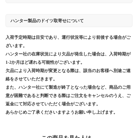
ハンター製品のドイツ取寄せについて
入荷予定時期は目安であり、運行状況等により前後する場合がご
ざいます。
ハンター社の在庫状況により欠品が発生した場合は、入荷時期が
1-2か月ほど遅れる可能性がございます。
欠品により入荷時期が変更となる際は、該当のお客様へ別途ご連
絡をさせていただきます。
また、ハンター社にて製造が終了となった場合など、商品のご用
意が困難であると判断できる際はご注文をキャンセルのうえ、ご
返金にて対応させていただく場合がございます。
あらかじめご了承くださいますようお願い申し上げます。
この商品を見た人は、