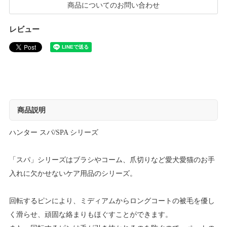
商品についてのお問い合わせ
レビュー
商品説明
ハンター スパ/SPA シリーズ
「スパ」シリーズはブラシやコーム、爪切りなど愛犬愛猫のお手
入れに欠かせないケア用品のシリーズ。
回転するピンにより、ミディアムからロングコートの被毛を優し
く滑らせ、頑固な絡まりもほぐすことができます。