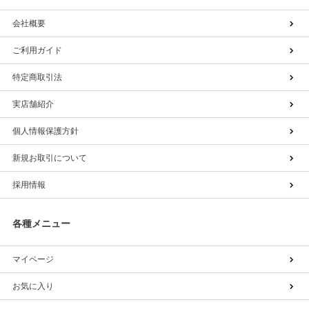
会社概要
ご利用ガイド
特定商取引法
実店舗紹介
個人情報保護方針
新規お取引について
採用情報
各種メニュー
マイページ
お気に入り