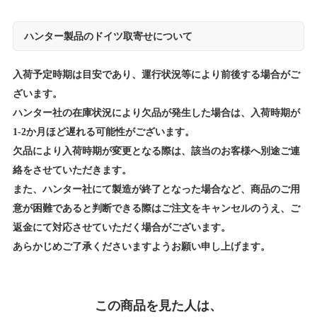
ハンター製品のドイツ取寄せについて
入荷予定時期は目安であり、運行状況等により前後する場合がご
ざいます。
ハンター社の在庫状況により欠品が発生した場合は、入荷時期が
1-2か月ほど遅れる可能性がございます。
欠品により入荷時期が変更となる際は、該当のお客様へ別途ご連
絡をさせていただきます。
また、ハンター社にて製造が終了となった場合など、商品のご用
意が困難であると判断できる際はご注文をキャンセルのうえ、ご
返金にて対応させていただく場合がございます。
あらかじめご了承くださいますようお願い申し上げます。
この商品を見た人は、