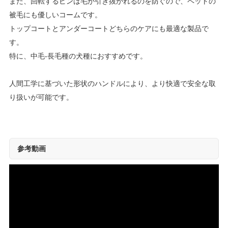
また、回転するピンは毛が引き抜かれるのを防ぐので、ペットの
被毛にも優しいコームです。
トップコートとアンダーコートどちらのケアにも最適な製品で
す。
特に、中毛-長毛種の犬種におすすめです。
人間工学に基づいた形状のハンドルにより、より快適で安全な取
り扱いが可能です。
参考動画