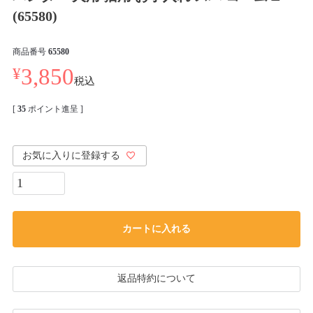
(65580)
商品番号
65580
¥
3,850
税込
[
35
ポイント進呈 ]
お気に入りに登録する
カートに入れる
返品特約について