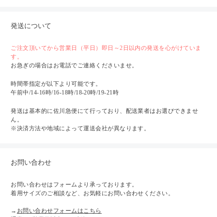
発送について
ご注文頂いてから営業日（平日）即日～2日以内の発送を心がけていま
す。
お急ぎの場合はお電話でご連絡くださいませ。
時間帯指定が以下より可能です。
午前中/14-16時/16-18時/18-20時/19-21時
発送は基本的に佐川急便にて行っており、配送業者はお選びできませ
ん。
※決済方法や地域によって運送会社が異なります。
お問い合わせ
お問い合わせはフォームより承っております。
着用サイズのご相談など、お気軽にお問い合わせください。
→
お問い合わせフォームはこちら