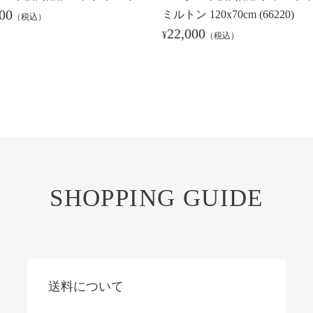
00
ミルトン 120x70cm (66220)
（税込）
22,000
¥
（税込）
SHOPPING GUIDE
送料について