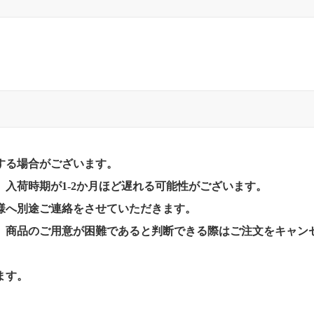
する場合がございます。
入荷時期が1-2か月ほど遅れる可能性がございます。
様へ別途ご連絡をさせていただきます。
、商品のご用意が困難であると判断できる際はご注文をキャン
ます。