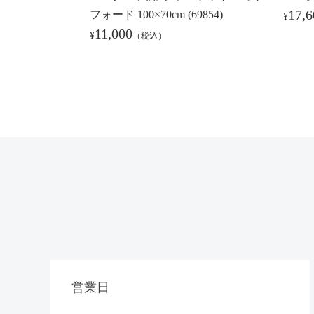
17,6
フォード 100×70cm (69854)
¥
11,000
¥
（税込）
営業日