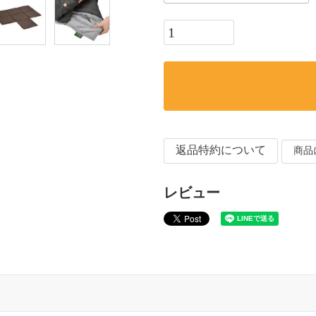
返品特約について
商品
レビュー