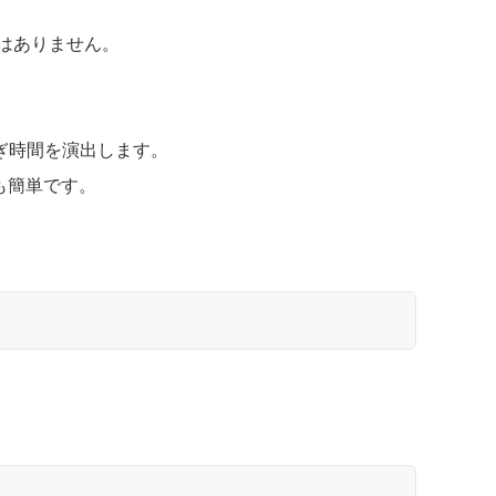
ではありません。
ぎ時間を演出します。
も簡単です。