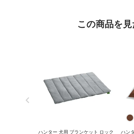
この商品を見
ハンター 犬用 ブランケット ロック
ハンタ