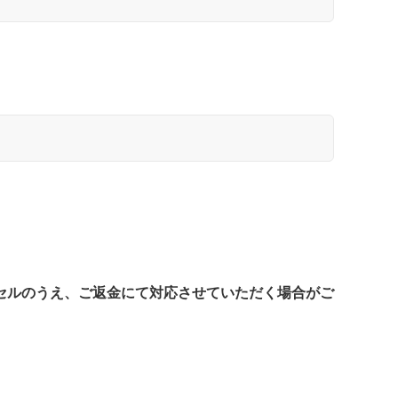
セルのうえ、ご返金にて対応させていただく場合がご