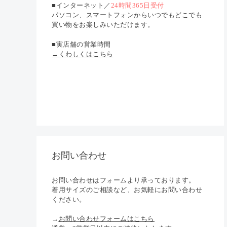
■インターネット／
24時間365日受付
パソコン、スマートフォンからいつでもどこでも
買い物をお楽しみいただけます。
■実店舗の営業時間
→くわしくはこちら
お問い合わせ
お問い合わせはフォームより承っております。
着用サイズのご相談など、お気軽にお問い合わせ
ください。
→
お問い合わせフォームはこちら