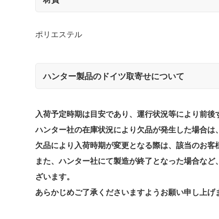
ポリエステル
ハンター製品のドイツ取寄せについて
入荷予定時期は目安であり、運行状況等により前後
ハンター社の在庫状況により欠品が発生した場合は、
欠品により入荷時期が変更となる際は、該当のお客
また、ハンター社にて製造が終了となった場合など
ざいます。
あらかじめご了承くださいますようお願い申し上げ