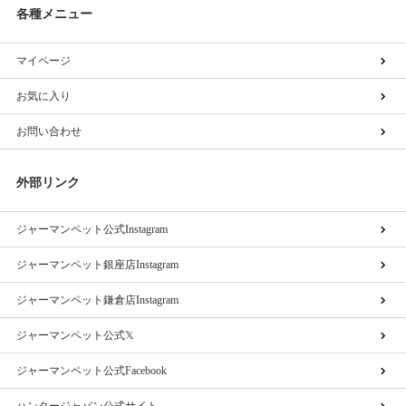
各種メニュー
マイページ
お気に入り
お問い合わせ
外部リンク
ジャーマンペット公式Instagram
ジャーマンペット銀座店Instagram
ジャーマンペット鎌倉店Instagram
ジャーマンペット公式𝕏
ジャーマンペット公式Facebook
ハンタージャパン公式サイト