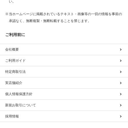
い。
当ホームページに掲載されているテキスト・画像等の一切の情報を事前の
承認なく、無断複製・無断転載することを禁じます。
ご利用前に
会社概要
ご利用ガイド
特定商取引法
実店舗紹介
個人情報保護方針
新規お取引について
採用情報