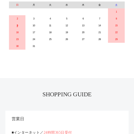
日
月
火
水
木
金
土
1
2
3
4
5
6
7
8
9
10
11
12
13
14
15
16
17
18
19
20
21
22
23
24
25
26
27
28
29
30
31
SHOPPING GUIDE
営業日
■インターネット／
24時間365日受付