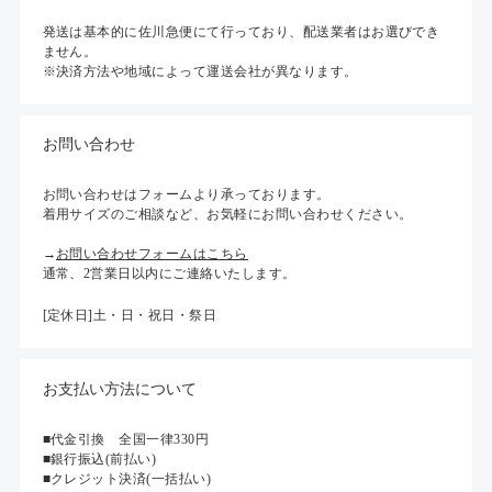
発送は基本的に佐川急便にて行っており、配送業者はお選びでき
ません。
※決済方法や地域によって運送会社が異なります。
お問い合わせ
お問い合わせはフォームより承っております。
着用サイズのご相談など、お気軽にお問い合わせください。
→
お問い合わせフォームはこちら
通常、2営業日以内にご連絡いたします。
[定休日]土・日・祝日・祭日
お支払い方法について
■代金引換 全国一律330円
■銀行振込(前払い)
■クレジット決済(一括払い)