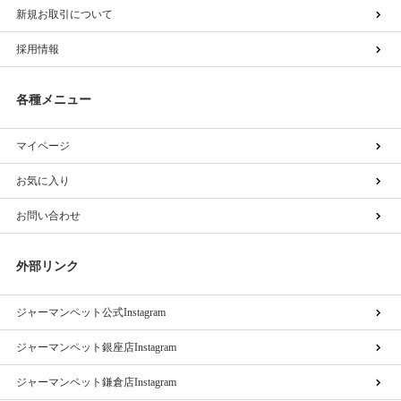
新規お取引について
採用情報
各種メニュー
マイページ
お気に入り
お問い合わせ
外部リンク
ジャーマンペット公式Instagram
ジャーマンペット銀座店Instagram
ジャーマンペット鎌倉店Instagram