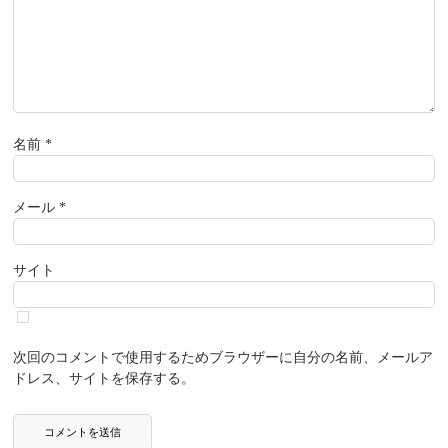
名前
*
メール
*
サイト
次回のコメントで使用するためブラウザーに自分の名前、メールア
ドレス、サイトを保存する。