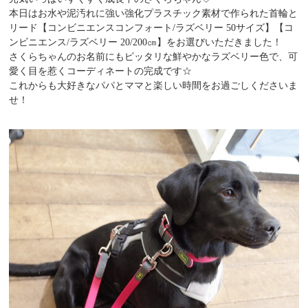
本日はお水や泥汚れに強い強化プラスチック素材で作られた首輪と
リード【コンビニエンスコンフォート/ラズベリー 50サイズ】【コ
ンビニエンス/ラズベリー 20/200㎝】をお選びいただきました！
さくらちゃんのお名前にもピッタリな鮮やかなラズベリー色で、可
愛く目を惹くコーディネートの完成です☆
これからも大好きなパパとママと楽しい時間をお過ごしくださいま
せ！