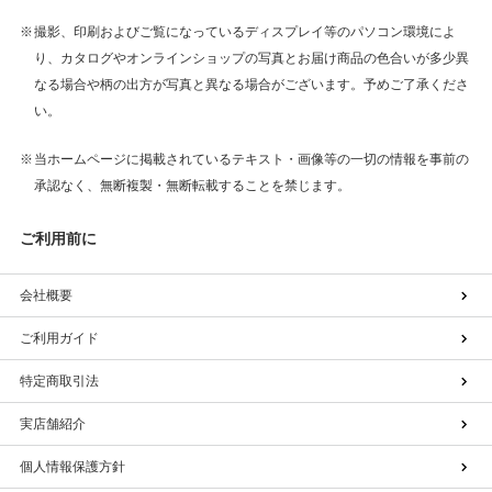
撮影、印刷およびご覧になっているディスプレイ等のパソコン環境によ
り、カタログやオンラインショップの写真とお届け商品の色合いが多少異
なる場合や柄の出方が写真と異なる場合がございます。予めご了承くださ
い。
当ホームページに掲載されているテキスト・画像等の一切の情報を事前の
承認なく、無断複製・無断転載することを禁じます。
ご利用前に
会社概要
ご利用ガイド
特定商取引法
実店舗紹介
個人情報保護方針