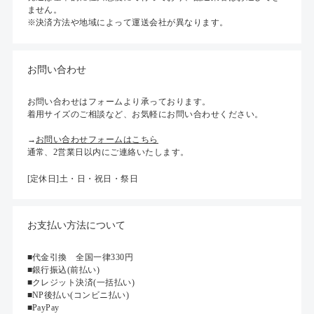
ません。
※決済方法や地域によって運送会社が異なります。
お問い合わせ
お問い合わせはフォームより承っております。
着用サイズのご相談など、お気軽にお問い合わせください。
→
お問い合わせフォームはこちら
通常、2営業日以内にご連絡いたします。
[定休日]土・日・祝日・祭日
お支払い方法について
■代金引換 全国一律330円
■銀行振込(前払い)
■クレジット決済(一括払い)
■NP後払い(コンビニ払い)
■PayPay