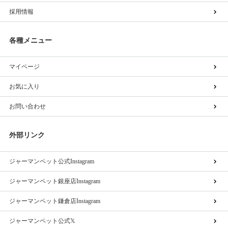
採用情報
各種メニュー
マイページ
お気に入り
お問い合わせ
外部リンク
ジャーマンペット公式Instagram
ジャーマンペット銀座店Instagram
ジャーマンペット鎌倉店Instagram
ジャーマンペット公式𝕏