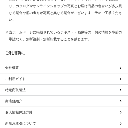
り、カタログやオンラインショップの写真とお届け商品の色合いが多少異
なる場合や柄の出方が写真と異なる場合がございます。予めご了承くださ
い。
当ホームページに掲載されているテキスト・画像等の一切の情報を事前の
承認なく、無断複製・無断転載することを禁じます。
ご利用前に
会社概要
ご利用ガイド
特定商取引法
実店舗紹介
個人情報保護方針
新規お取引について