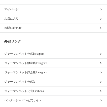
マイページ
お気に入り
お問い合わせ
外部リンク
ジャーマンペット公式Instagram
ジャーマンペット銀座店Instagram
ジャーマンペット鎌倉店Instagram
ジャーマンペット公式𝕏
ジャーマンペット公式Facebook
ハンタージャパン公式サイト