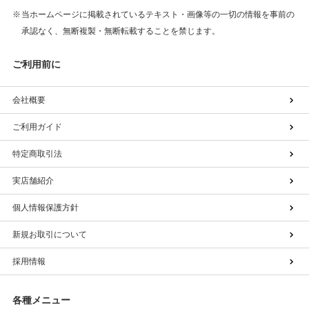
当ホームページに掲載されているテキスト・画像等の一切の情報を事前の
承認なく、無断複製・無断転載することを禁じます。
ご利用前に
会社概要
ご利用ガイド
特定商取引法
実店舗紹介
個人情報保護方針
新規お取引について
採用情報
各種メニュー