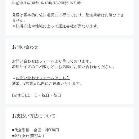
午前中/14-16時/16-18時/18-20時/19-21時
発送は基本的に佐川急便にて行っており、配送業者はお選びでき
ません。
※決済方法や地域によって運送会社が異なります。
お問い合わせ
お問い合わせはフォームより承っております。
着用サイズのご相談など、お気軽にお問い合わせください。
→
お問い合わせフォームはこちら
通常、2営業日以内にご連絡いたします。
[定休日]土・日・祝日・祭日
お支払い方法について
■代金引換 全国一律330円
■銀行振込(前払い)