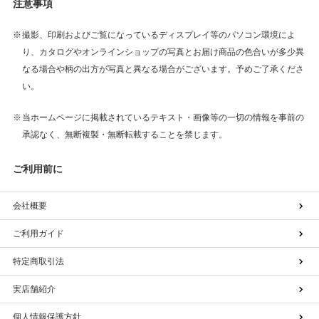
注意事項
撮影、印刷およびご覧になっているディスプレイ等のパソコン環境によ
り、カタログやオンラインショップの写真とお届け商品の色合いが多少異
なる場合や柄の出方が写真と異なる場合がございます。予めご了承くださ
い。
当ホームページに掲載されているテキスト・画像等の一切の情報を事前の
承認なく、無断複製・無断転載することを禁じます。
ご利用前に
会社概要
ご利用ガイド
特定商取引法
実店舗紹介
個人情報保護方針