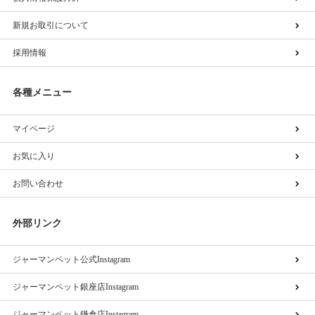
新規お取引について
採用情報
各種メニュー
マイページ
お気に入り
お問い合わせ
外部リンク
ジャーマンペット公式Instagram
ジャーマンペット銀座店Instagram
ジャーマンペット鎌倉店Instagram