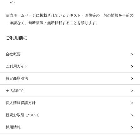
い。
当ホームページに掲載されているテキスト・画像等の一切の情報を事前の
承認なく、無断複製・無断転載することを禁じます。
ご利用前に
会社概要
ご利用ガイド
特定商取引法
実店舗紹介
個人情報保護方針
新規お取引について
採用情報