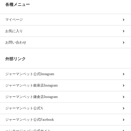
各種メニュー
マイページ
お気に入り
お問い合わせ
外部リンク
ジャーマンペット公式Instagram
ジャーマンペット銀座店Instagram
ジャーマンペット鎌倉店Instagram
ジャーマンペット公式𝕏
ジャーマンペット公式Facebook
ハンタージャパン公式サイト