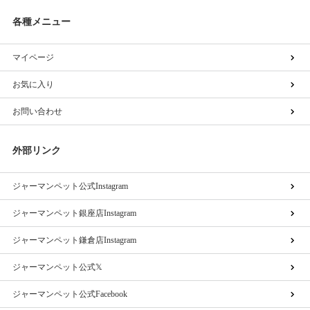
各種メニュー
マイページ
お気に入り
お問い合わせ
外部リンク
ジャーマンペット公式Instagram
ジャーマンペット銀座店Instagram
ジャーマンペット鎌倉店Instagram
ジャーマンペット公式𝕏
ジャーマンペット公式Facebook