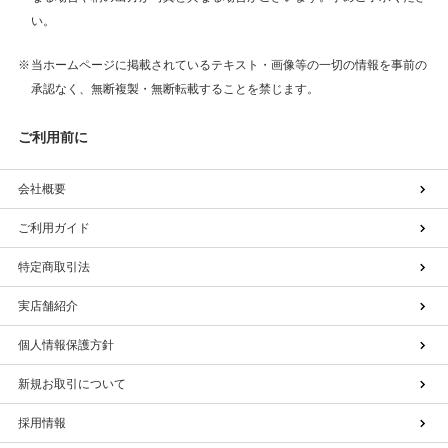
い。
当ホームページに掲載されているテキスト・画像等の一切の情報を事前の
承認なく、無断複製・無断転載することを禁じます。
ご利用前に
会社概要
ご利用ガイド
特定商取引法
実店舗紹介
個人情報保護方針
新規お取引について
採用情報