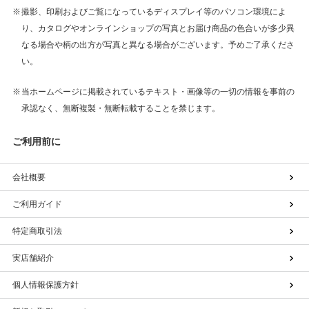
撮影、印刷およびご覧になっているディスプレイ等のパソコン環境によ
り、カタログやオンラインショップの写真とお届け商品の色合いが多少異
なる場合や柄の出方が写真と異なる場合がございます。予めご了承くださ
い。
当ホームページに掲載されているテキスト・画像等の一切の情報を事前の
承認なく、無断複製・無断転載することを禁じます。
ご利用前に
会社概要
ご利用ガイド
特定商取引法
実店舗紹介
個人情報保護方針