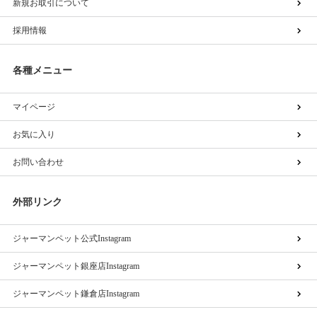
新規お取引について
採用情報
各種メニュー
マイページ
お気に入り
お問い合わせ
外部リンク
ジャーマンペット公式Instagram
ジャーマンペット銀座店Instagram
ジャーマンペット鎌倉店Instagram