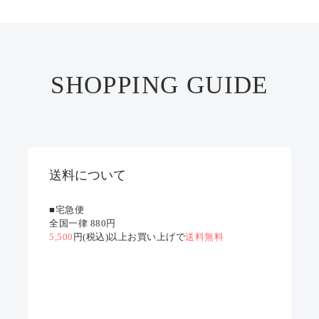
SHOPPING GUIDE
送料について
■宅急便
全国一律 880円
5,500
円(税込)以上お買い上げで
送料無料