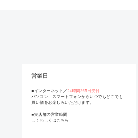
営業日
■インターネット／
24時間365日受付
パソコン、スマートフォンからいつでもどこでも
買い物をお楽しみいただけます。
■実店舗の営業時間
→くわしくはこちら