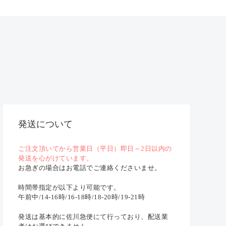
発送について
ご注文頂いてから営業日（平日）即日～2日以内の
発送を心がけています。
お急ぎの場合はお電話でご連絡くださいませ。
時間帯指定が以下より可能です。
午前中/14-16時/16-18時/18-20時/19-21時
発送は基本的に佐川急便にて行っており、配送業