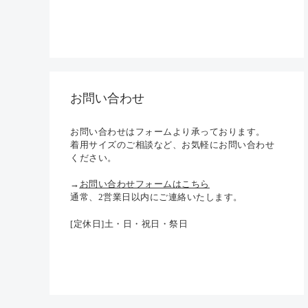
お問い合わせ
お問い合わせはフォームより承っております。
着用サイズのご相談など、お気軽にお問い合わせ
ください。
→
お問い合わせフォームはこちら
通常、2営業日以内にご連絡いたします。
[定休日]土・日・祝日・祭日