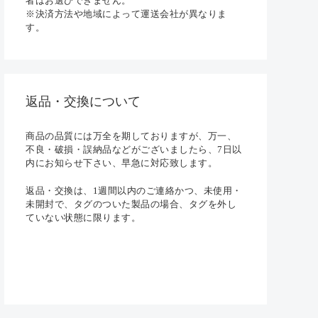
者はお選びできません。
※決済方法や地域によって運送会社が異なりま
す。
返品・交換について
商品の品質には万全を期しておりますが、万一、
不良・破損・誤納品などがございましたら、7日以
内にお知らせ下さい、早急に対応致します。
返品・交換は、1週間以内のご連絡かつ、未使用・
未開封で、タグのついた製品の場合、タグを外し
ていない状態に限ります。