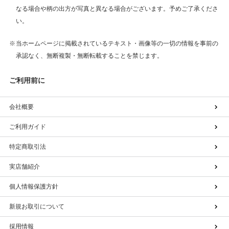
なる場合や柄の出方が写真と異なる場合がございます。予めご了承くださ
い。
当ホームページに掲載されているテキスト・画像等の一切の情報を事前の
承認なく、無断複製・無断転載することを禁じます。
ご利用前に
会社概要
ご利用ガイド
特定商取引法
実店舗紹介
個人情報保護方針
新規お取引について
採用情報