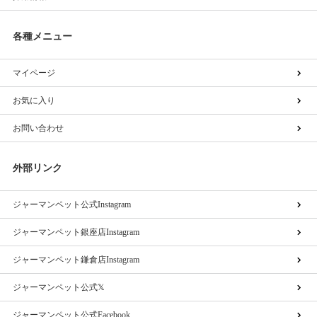
各種メニュー
マイページ
お気に入り
お問い合わせ
外部リンク
ジャーマンペット公式Instagram
ジャーマンペット銀座店Instagram
ジャーマンペット鎌倉店Instagram
ジャーマンペット公式𝕏
ジャーマンペット公式Facebook