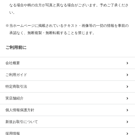
なる場合や柄の出方が写真と異なる場合がございます。予めご了承くださ
い。
当ホームページに掲載されているテキスト・画像等の一切の情報を事前の
承認なく、無断複製・無断転載することを禁じます。
ご利用前に
会社概要
ご利用ガイド
特定商取引法
実店舗紹介
個人情報保護方針
新規お取引について
採用情報