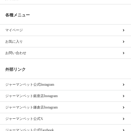
各種メニュー
マイページ
お気に入り
お問い合わせ
外部リンク
ジャーマンペット公式Instagram
ジャーマンペット銀座店Instagram
ジャーマンペット鎌倉店Instagram
ジャーマンペット公式𝕏
ジャーマンペット公式Facebook