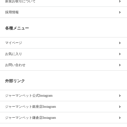
新規お取引について
採用情報
各種メニュー
マイページ
お気に入り
お問い合わせ
外部リンク
ジャーマンペット公式Instagram
ジャーマンペット銀座店Instagram
ジャーマンペット鎌倉店Instagram