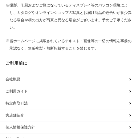
撮影、印刷およびご覧になっているディスプレイ等のパソコン環境によ
り、カタログやオンラインショップの写真とお届け商品の色合いが多少異
なる場合や柄の出方が写真と異なる場合がございます。予めご了承くださ
い。
当ホームページに掲載されているテキスト・画像等の一切の情報を事前の
承認なく、無断複製・無断転載することを禁じます。
ご利用前に
会社概要
ご利用ガイド
特定商取引法
実店舗紹介
個人情報保護方針