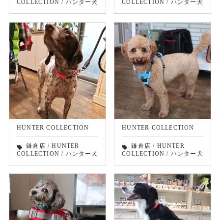
COLLECTION
/
ハンター犬
COLLECTION
/
ハンター犬
HUNTER COLLECTION
HUNTER COLLECTION
鎌倉店
/
HUNTER
鎌倉店
/
HUNTER
local_offer
local_offer
COLLECTION
/
ハンター犬
COLLECTION
/
ハンター犬