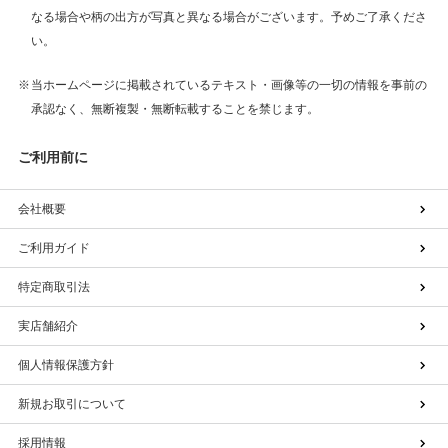
なる場合や柄の出方が写真と異なる場合がございます。予めご了承くださ
い。
当ホームページに掲載されているテキスト・画像等の一切の情報を事前の
承認なく、無断複製・無断転載することを禁じます。
ご利用前に
会社概要
ご利用ガイド
特定商取引法
実店舗紹介
個人情報保護方針
新規お取引について
採用情報