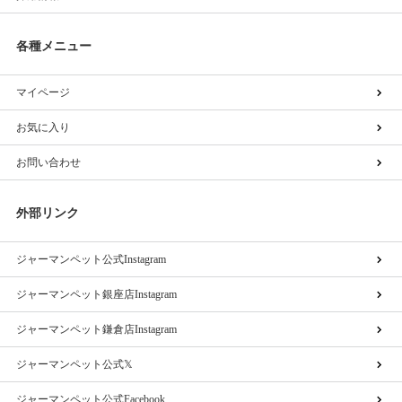
各種メニュー
マイページ
お気に入り
お問い合わせ
外部リンク
ジャーマンペット公式Instagram
ジャーマンペット銀座店Instagram
ジャーマンペット鎌倉店Instagram
ジャーマンペット公式𝕏
ジャーマンペット公式Facebook