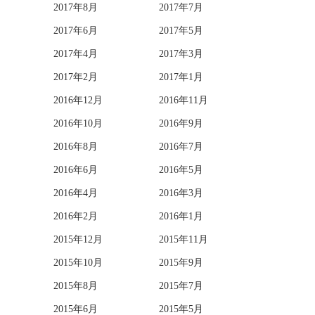
2017年8月
2017年7月
2017年6月
2017年5月
2017年4月
2017年3月
2017年2月
2017年1月
2016年12月
2016年11月
2016年10月
2016年9月
2016年8月
2016年7月
2016年6月
2016年5月
2016年4月
2016年3月
2016年2月
2016年1月
2015年12月
2015年11月
2015年10月
2015年9月
2015年8月
2015年7月
2015年6月
2015年5月