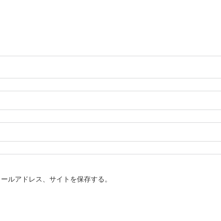
メールアドレス、サイトを保存する。