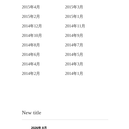
2015年4月
2015年3月
2015年2月
2015年1月
2014年12月
2014年11月
2014年10月
2014年9月
2014年8月
2014年7月
2014年6月
2014年5月
2014年4月
2014年3月
2014年2月
2014年1月
New title
2026年 8月