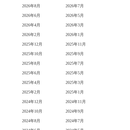
2026年8月
2026年7月
2026年6月
2026年5月
2026年4月
2026年3月
2026年2月
2026年1月
2025年12月
2025年11月
2025年10月
2025年9月
2025年8月
2025年7月
2025年6月
2025年5月
2025年4月
2025年3月
2025年2月
2025年1月
2024年12月
2024年11月
2024年10月
2024年9月
2024年8月
2024年7月