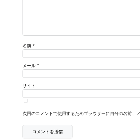
名前
*
メール
*
サイト
次回のコメントで使用するためブラウザーに自分の名前、