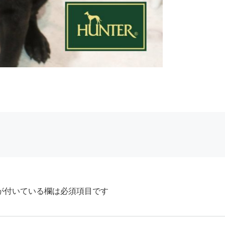
が付いている欄は必須項目です