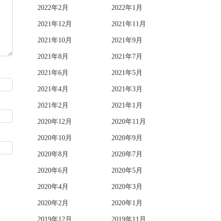
2022年2月
2022年1月
2021年12月
2021年11月
2021年10月
2021年9月
2021年8月
2021年7月
2021年6月
2021年5月
2021年4月
2021年3月
2021年2月
2021年1月
2020年12月
2020年11月
2020年10月
2020年9月
2020年8月
2020年7月
2020年6月
2020年5月
2020年4月
2020年3月
2020年2月
2020年1月
2019年12月
2019年11月