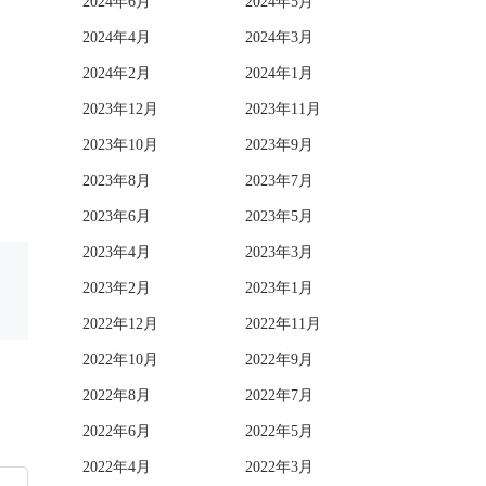
2024年6月
2024年5月
2024年4月
2024年3月
2024年2月
2024年1月
2023年12月
2023年11月
2023年10月
2023年9月
2023年8月
2023年7月
2023年6月
2023年5月
2023年4月
2023年3月
2023年2月
2023年1月
2022年12月
2022年11月
2022年10月
2022年9月
2022年8月
2022年7月
2022年6月
2022年5月
2022年4月
2022年3月