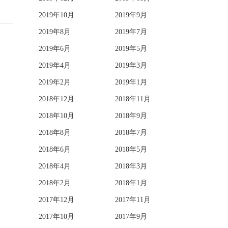
2019年10月
2019年9月
2019年8月
2019年7月
2019年6月
2019年5月
2019年4月
2019年3月
2019年2月
2019年1月
2018年12月
2018年11月
2018年10月
2018年9月
2018年8月
2018年7月
2018年6月
2018年5月
2018年4月
2018年3月
2018年2月
2018年1月
2017年12月
2017年11月
2017年10月
2017年9月