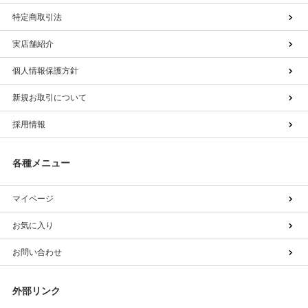
特定商取引法
実店舗紹介
個人情報保護方針
新規お取引について
採用情報
各種メニュー
マイページ
お気に入り
お問い合わせ
外部リンク