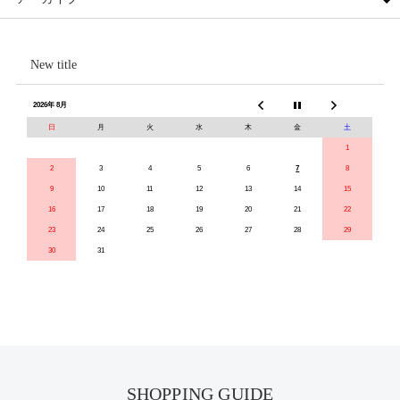
New title
2026年 8月
日
月
火
水
木
金
土
1
2
3
4
5
6
7
8
9
10
11
12
13
14
15
16
17
18
19
20
21
22
23
24
25
26
27
28
29
30
31
SHOPPING GUIDE