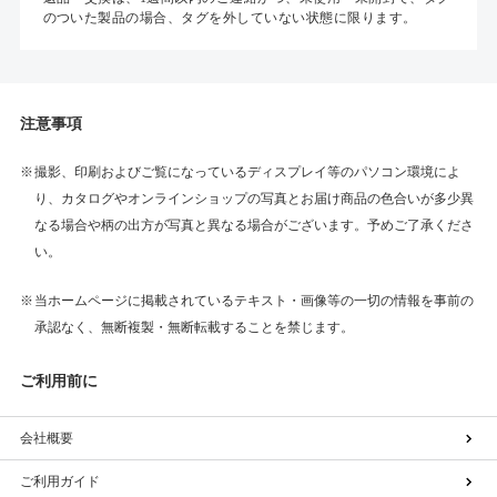
のついた製品の場合、タグを外していない状態に限ります。
注意事項
撮影、印刷およびご覧になっているディスプレイ等のパソコン環境によ
り、カタログやオンラインショップの写真とお届け商品の色合いが多少異
なる場合や柄の出方が写真と異なる場合がございます。予めご了承くださ
い。
当ホームページに掲載されているテキスト・画像等の一切の情報を事前の
承認なく、無断複製・無断転載することを禁じます。
ご利用前に
会社概要
ご利用ガイド