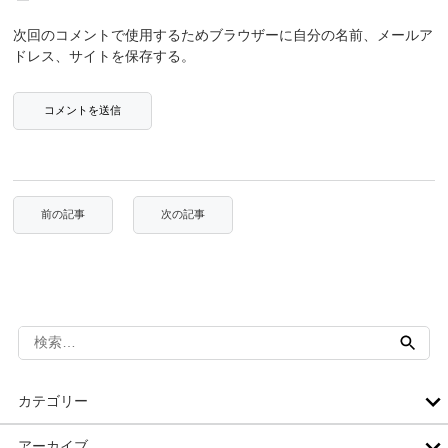
次回のコメントで使用するためブラウザーに自分の名前、メールア
ドレス、サイトを保存する。
検
索:
カテゴリー
アーカイブ