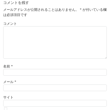
コメントを残す
メールアドレスが公開されることはありません。
*
が付いている欄
は必須項目です
コメント
名前
*
メール
*
サイト