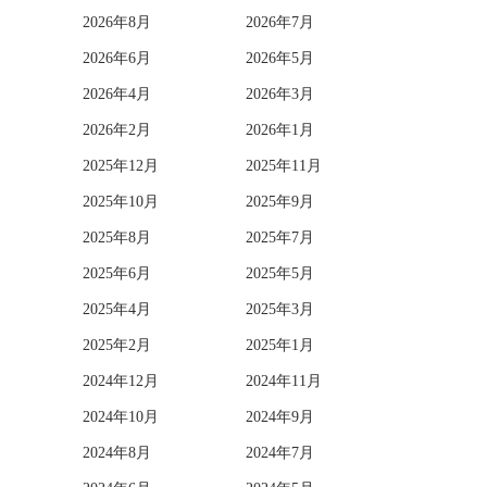
2026年8月
2026年7月
2026年6月
2026年5月
2026年4月
2026年3月
2026年2月
2026年1月
2025年12月
2025年11月
2025年10月
2025年9月
2025年8月
2025年7月
2025年6月
2025年5月
2025年4月
2025年3月
2025年2月
2025年1月
2024年12月
2024年11月
2024年10月
2024年9月
2024年8月
2024年7月