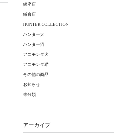
銀座店
鎌倉店
HUNTER COLLECTION
ハンター犬
ハンター猫
アニモンダ犬
アニモンダ猫
その他の商品
お知らせ
未分類
アーカイブ