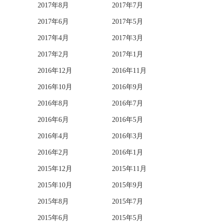
2017年8月
2017年7月
2017年6月
2017年5月
2017年4月
2017年3月
2017年2月
2017年1月
2016年12月
2016年11月
2016年10月
2016年9月
2016年8月
2016年7月
2016年6月
2016年5月
2016年4月
2016年3月
2016年2月
2016年1月
2015年12月
2015年11月
2015年10月
2015年9月
2015年8月
2015年7月
2015年6月
2015年5月