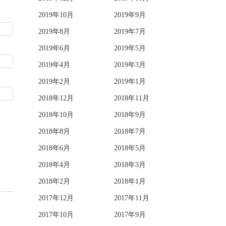
2019年10月
2019年9月
2019年8月
2019年7月
2019年6月
2019年5月
2019年4月
2019年3月
2019年2月
2019年1月
2018年12月
2018年11月
2018年10月
2018年9月
2018年8月
2018年7月
2018年6月
2018年5月
2018年4月
2018年3月
2018年2月
2018年1月
2017年12月
2017年11月
2017年10月
2017年9月