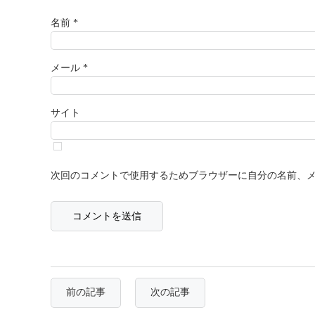
名前
*
メール
*
サイト
次回のコメントで使用するためブラウザーに自分の名前、