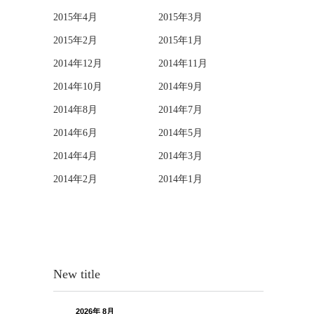
2015年4月
2015年3月
2015年2月
2015年1月
2014年12月
2014年11月
2014年10月
2014年9月
2014年8月
2014年7月
2014年6月
2014年5月
2014年4月
2014年3月
2014年2月
2014年1月
New title
2026年 8月