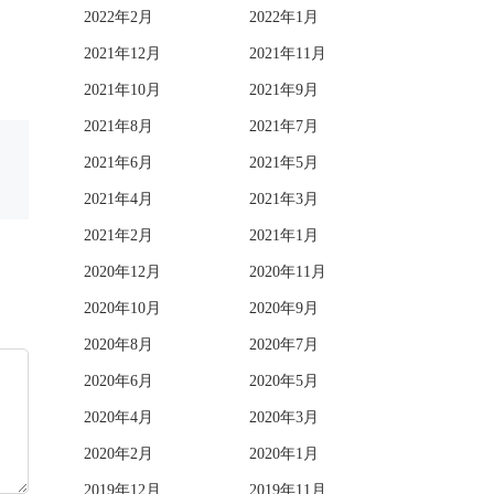
2022年2月
2022年1月
2021年12月
2021年11月
2021年10月
2021年9月
2021年8月
2021年7月
2021年6月
2021年5月
2021年4月
2021年3月
2021年2月
2021年1月
2020年12月
2020年11月
2020年10月
2020年9月
2020年8月
2020年7月
2020年6月
2020年5月
2020年4月
2020年3月
2020年2月
2020年1月
2019年12月
2019年11月