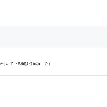
が付いている欄は必須項目です