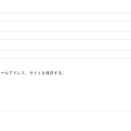
メールアドレス、サイトを保存する。