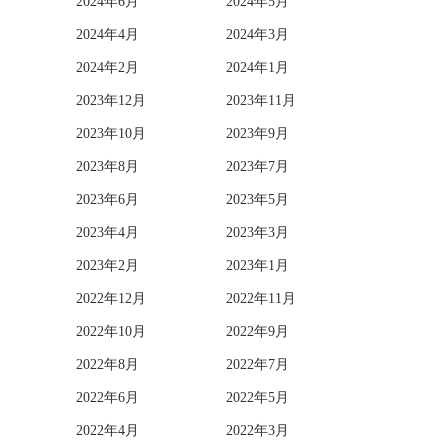
2024年6月
2024年5月
2024年4月
2024年3月
2024年2月
2024年1月
2023年12月
2023年11月
2023年10月
2023年9月
2023年8月
2023年7月
2023年6月
2023年5月
2023年4月
2023年3月
2023年2月
2023年1月
2022年12月
2022年11月
2022年10月
2022年9月
2022年8月
2022年7月
2022年6月
2022年5月
2022年4月
2022年3月