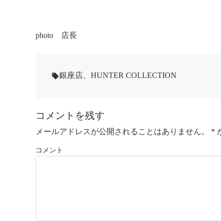
photo 店長
銀座店
、
HUNTER COLLECTION
local_offer
コメントを残す
メールアドレスが公開されることはありません。
*
コメント