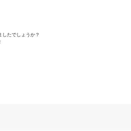
ましたでしょうか？
！