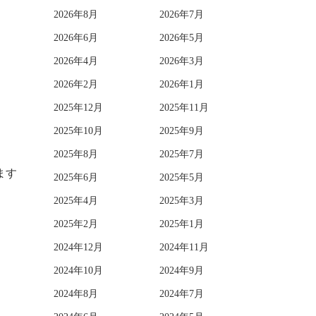
2026年8月
2026年7月
2026年6月
2026年5月
2026年4月
2026年3月
2026年2月
2026年1月
2025年12月
2025年11月
2025年10月
2025年9月
2025年8月
2025年7月
ます
2025年6月
2025年5月
2025年4月
2025年3月
2025年2月
2025年1月
2024年12月
2024年11月
2024年10月
2024年9月
2024年8月
2024年7月