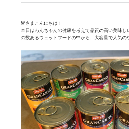
皆さまこんにちは！
本日はわんちゃんの健康を考えて品質の高い美味し
の数あるウェットフードの中から、大容量で人気の