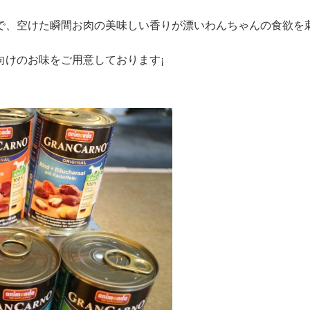
で、空けた瞬間お肉の美味しい香りが漂いわんちゃんの食欲を
向けのお味をご用意しております¡