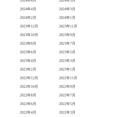
2024年6月
2024年5月
2024年4月
2024年3月
2024年2月
2024年1月
2023年12月
2023年11月
2023年10月
2023年9月
2023年8月
2023年7月
2023年6月
2023年5月
2023年4月
2023年3月
2023年2月
2023年1月
2022年12月
2022年11月
2022年10月
2022年9月
2022年8月
2022年7月
2022年6月
2022年5月
2022年4月
2022年3月