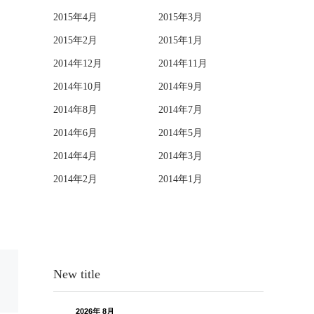
2015年4月
2015年3月
2015年2月
2015年1月
2014年12月
2014年11月
2014年10月
2014年9月
2014年8月
2014年7月
2014年6月
2014年5月
2014年4月
2014年3月
2014年2月
2014年1月
New title
2026年 8月