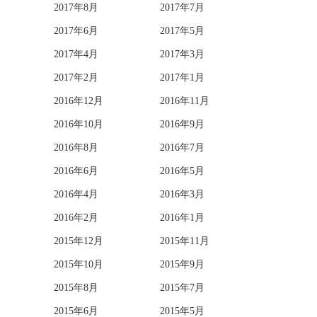
2017年8月
2017年7月
2017年6月
2017年5月
2017年4月
2017年3月
2017年2月
2017年1月
2016年12月
2016年11月
2016年10月
2016年9月
2016年8月
2016年7月
2016年6月
2016年5月
2016年4月
2016年3月
2016年2月
2016年1月
2015年12月
2015年11月
2015年10月
2015年9月
2015年8月
2015年7月
2015年6月
2015年5月