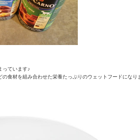
まっています♪
どの食材を組み合わせた栄養たっぷりのウェットフードになり