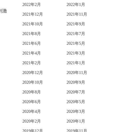
2022年2月
2022年1月
刺激
2021年12月
2021年11月
2021年10月
2021年9月
2021年8月
2021年7月
2021年6月
2021年5月
2021年4月
2021年3月
2021年2月
2021年1月
2020年12月
2020年11月
2020年10月
2020年9月
2020年8月
2020年7月
2020年6月
2020年5月
2020年4月
2020年3月
2020年2月
2020年1月
2019年12月
2019年11月