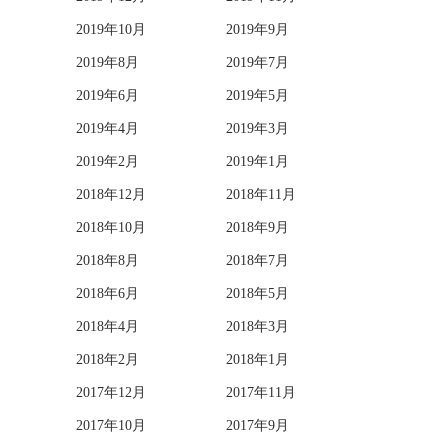
2019年10月
2019年9月
2019年8月
2019年7月
2019年6月
2019年5月
2019年4月
2019年3月
2019年2月
2019年1月
2018年12月
2018年11月
2018年10月
2018年9月
2018年8月
2018年7月
2018年6月
2018年5月
2018年4月
2018年3月
2018年2月
2018年1月
2017年12月
2017年11月
2017年10月
2017年9月