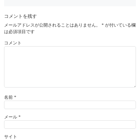
コメントを残す
メールアドレスが公開されることはありません。
*
が付いている欄
は必須項目です
コメント
名前
*
メール
*
サイト