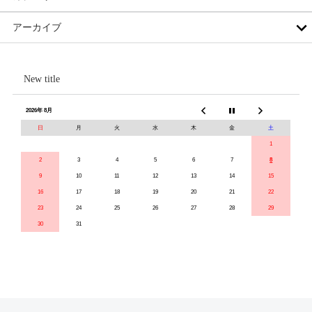
アーカイブ
New title
2026年 8月
日
月
火
水
木
金
土
1
2
3
4
5
6
7
8
9
10
11
12
13
14
15
16
17
18
19
20
21
22
23
24
25
26
27
28
29
30
31