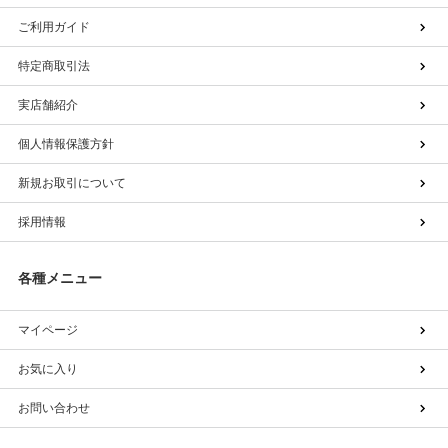
ご利用ガイド
特定商取引法
実店舗紹介
個人情報保護方針
新規お取引について
採用情報
各種メニュー
マイページ
お気に入り
お問い合わせ