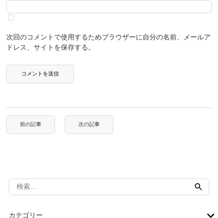
次回のコメントで使用するためブラウザーに自分の名前、メールア
ドレス、サイトを保存する。
検
索:
カテゴリー