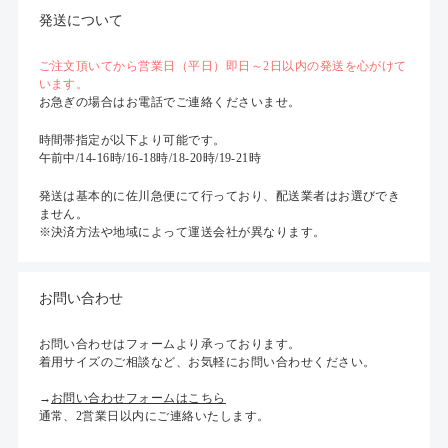
発送について
ご注文頂いてから営業日（平日）即日～2日以内の発送を心がけて
います。
お急ぎの場合はお電話でご連絡くださいませ。
時間帯指定が以下より可能です。
午前中/14-16時/16-18時/18-20時/19-21時
発送は基本的に佐川急便にて行っており、配送業者はお選びでき
ません。
※決済方法や地域によって運送会社が異なります。
お問い合わせ
お問い合わせはフォームより承っております。
着用サイズのご相談など、お気軽にお問い合わせください。
→
お問い合わせフォームはこちら
通常、2営業日以内にご連絡いたします。