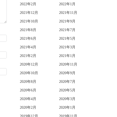
2022年2月
2022年1月
2021年12月
2021年11月
2021年10月
2021年9月
2021年8月
2021年7月
2021年6月
2021年5月
2021年4月
2021年3月
2021年2月
2021年1月
2020年12月
2020年11月
2020年10月
2020年9月
2020年8月
2020年7月
2020年6月
2020年5月
2020年4月
2020年3月
2020年2月
2020年1月
2019年12月
2019年11月