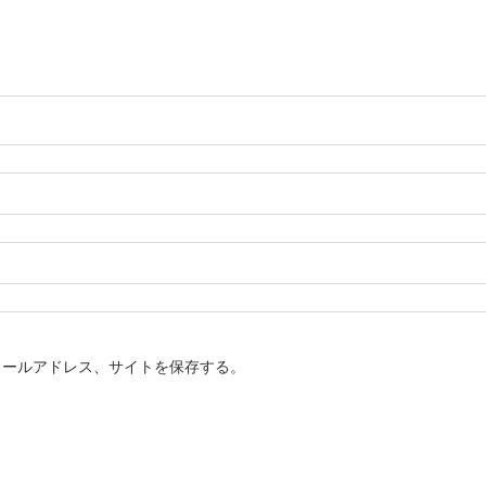
メールアドレス、サイトを保存する。