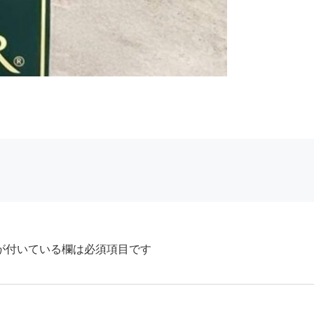
が付いている欄は必須項目です