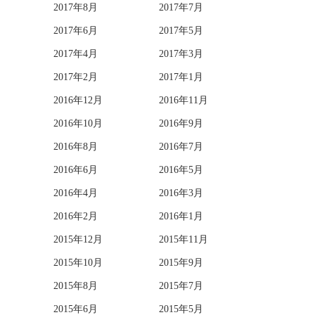
2017年8月
2017年7月
2017年6月
2017年5月
2017年4月
2017年3月
2017年2月
2017年1月
2016年12月
2016年11月
2016年10月
2016年9月
2016年8月
2016年7月
2016年6月
2016年5月
2016年4月
2016年3月
2016年2月
2016年1月
2015年12月
2015年11月
2015年10月
2015年9月
2015年8月
2015年7月
2015年6月
2015年5月