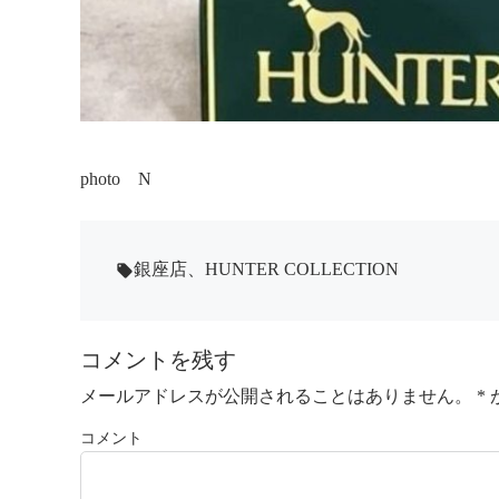
photo N
銀座店
、
HUNTER COLLECTION
local_offer
コメントを残す
メールアドレスが公開されることはありません。
*
コメント