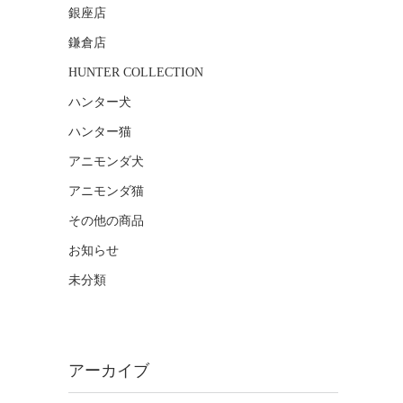
銀座店
鎌倉店
HUNTER COLLECTION
ハンター犬
ハンター猫
アニモンダ犬
アニモンダ猫
その他の商品
お知らせ
未分類
アーカイブ