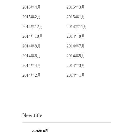
2015年4月
2015年3月
2015年2月
2015年1月
2014年12月
2014年11月
2014年10月
2014年9月
2014年8月
2014年7月
2014年6月
2014年5月
2014年4月
2014年3月
2014年2月
2014年1月
New title
2026年 8月