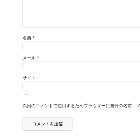
名前
*
メール
*
サイト
次回のコメントで使用するためブラウザーに自分の名前、