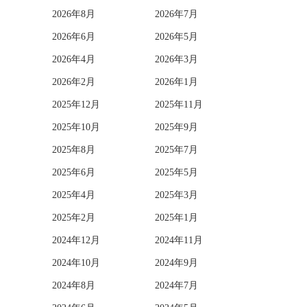
2026年8月
2026年7月
2026年6月
2026年5月
2026年4月
2026年3月
2026年2月
2026年1月
2025年12月
2025年11月
2025年10月
2025年9月
2025年8月
2025年7月
2025年6月
2025年5月
2025年4月
2025年3月
2025年2月
2025年1月
2024年12月
2024年11月
2024年10月
2024年9月
2024年8月
2024年7月