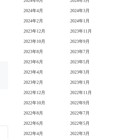
2024年6月
2024年5月
2024年4月
2024年3月
2024年2月
2024年1月
2023年12月
2023年11月
2023年10月
2023年9月
2023年8月
2023年7月
2023年6月
2023年5月
2023年4月
2023年3月
2023年2月
2023年1月
2022年12月
2022年11月
2022年10月
2022年9月
2022年8月
2022年7月
2022年6月
2022年5月
2022年4月
2022年3月