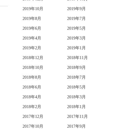
2019年10月
2019年9月
2019年8月
2019年7月
2019年6月
2019年5月
2019年4月
2019年3月
2019年2月
2019年1月
2018年12月
2018年11月
2018年10月
2018年9月
2018年8月
2018年7月
2018年6月
2018年5月
2018年4月
2018年3月
2018年2月
2018年1月
2017年12月
2017年11月
2017年10月
2017年9月