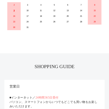
2
3
4
5
6
7
8
9
10
11
12
13
14
15
16
17
18
19
20
21
22
23
24
25
26
27
28
29
30
31
SHOPPING GUIDE
営業日
■インターネット／
24時間365日受付
パソコン、スマートフォンからいつでもどこでも買い物をお楽し
みいただけます。