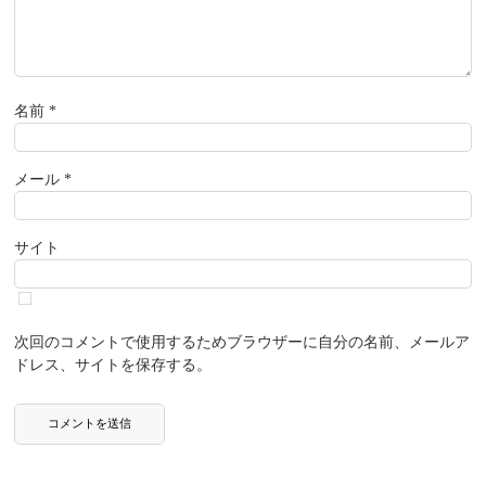
名前
*
メール
*
サイト
次回のコメントで使用するためブラウザーに自分の名前、メールア
ドレス、サイトを保存する。