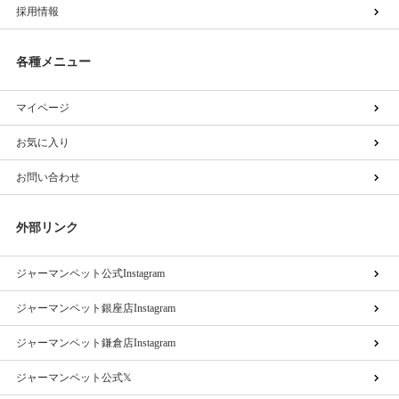
採用情報
各種メニュー
マイページ
お気に入り
お問い合わせ
外部リンク
ジャーマンペット公式Instagram
ジャーマンペット銀座店Instagram
ジャーマンペット鎌倉店Instagram
ジャーマンペット公式𝕏