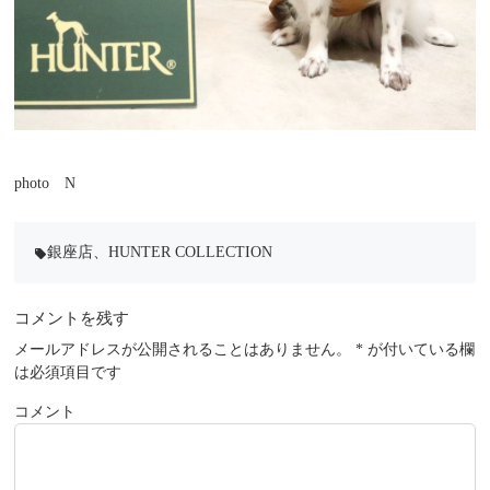
photo N
銀座店
、
HUNTER COLLECTION
local_offer
コメントを残す
メールアドレスが公開されることはありません。
*
が付いている欄
は必須項目です
コメント