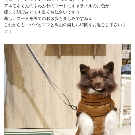
アネモネくんのふわふわのコートにキャラメルのお色が
優しく馴染みとても良くお似合いです☆
新しいコートを着てのお散歩も楽しみですね♫
これからも、パパとママと沢山の楽しい時間をお過ごし下さいま
せ！