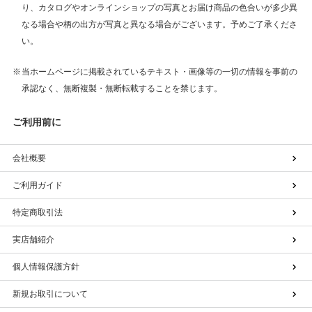
り、カタログやオンラインショップの写真とお届け商品の色合いが多少異
なる場合や柄の出方が写真と異なる場合がございます。予めご了承くださ
い。
当ホームページに掲載されているテキスト・画像等の一切の情報を事前の
承認なく、無断複製・無断転載することを禁じます。
ご利用前に
会社概要
ご利用ガイド
特定商取引法
実店舗紹介
個人情報保護方針
新規お取引について