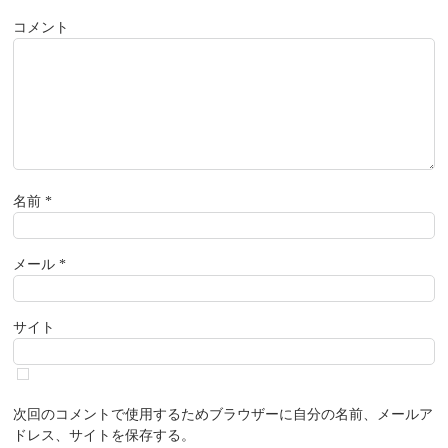
コメント
名前
*
メール
*
サイト
次回のコメントで使用するためブラウザーに自分の名前、メールア
ドレス、サイトを保存する。