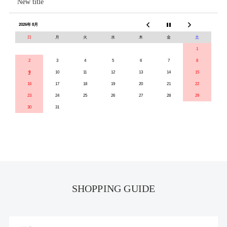
New title
2026年 8月
日
月
火
水
木
金
土
1
2
3
4
5
6
7
8
9
10
11
12
13
14
15
16
17
18
19
20
21
22
23
24
25
26
27
28
29
30
31
SHOPPING GUIDE