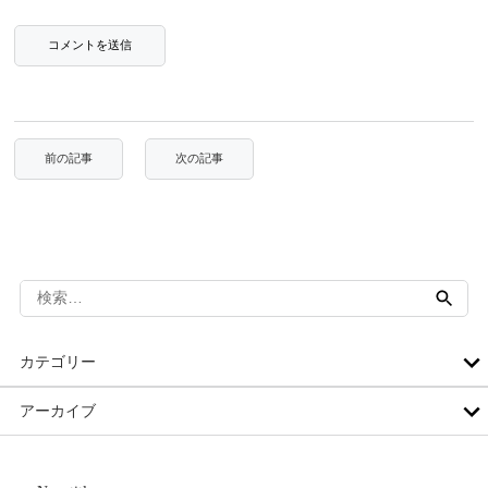
検
索:
カテゴリー
アーカイブ