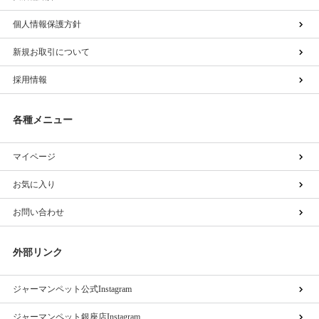
個人情報保護方針
新規お取引について
採用情報
各種メニュー
マイページ
お気に入り
お問い合わせ
外部リンク
ジャーマンペット公式Instagram
ジャーマンペット銀座店Instagram