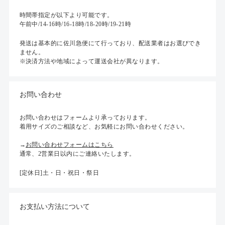
時間帯指定が以下より可能です。
午前中/14-16時/16-18時/18-20時/19-21時
発送は基本的に佐川急便にて行っており、配送業者はお選びでき
ません。
※決済方法や地域によって運送会社が異なります。
お問い合わせ
お問い合わせはフォームより承っております。
着用サイズのご相談など、お気軽にお問い合わせください。
→
お問い合わせフォームはこちら
通常、2営業日以内にご連絡いたします。
[定休日]土・日・祝日・祭日
お支払い方法について