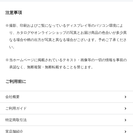
注意事項
撮影、印刷およびご覧になっているディスプレイ等のパソコン環境によ
り、カタログやオンラインショップの写真とお届け商品の色合いが多少異
なる場合や柄の出方が写真と異なる場合がございます。予めご了承くださ
い。
当ホームページに掲載されているテキスト・画像等の一切の情報を事前の
承認なく、無断複製・無断転載することを禁じます。
ご利用前に
会社概要
ご利用ガイド
特定商取引法
実店舗紹介