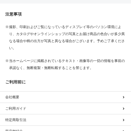
注意事項
撮影、印刷およびご覧になっているディスプレイ等のパソコン環境によ
り、カタログやオンラインショップの写真とお届け商品の色合いが多少異
なる場合や柄の出方が写真と異なる場合がございます。予めご了承くださ
い。
当ホームページに掲載されているテキスト・画像等の一切の情報を事前の
承認なく、無断複製・無断転載することを禁じます。
ご利用前に
会社概要
ご利用ガイド
特定商取引法