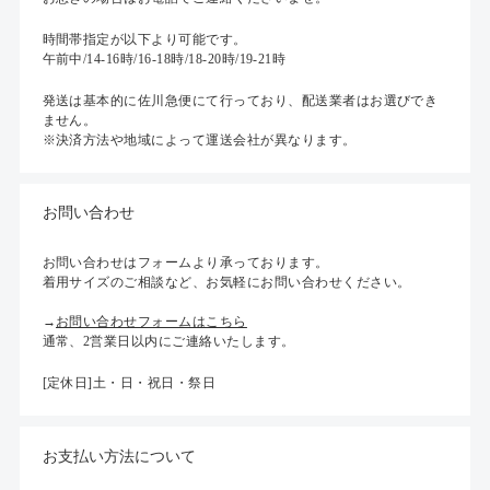
時間帯指定が以下より可能です。
午前中/14-16時/16-18時/18-20時/19-21時
発送は基本的に佐川急便にて行っており、配送業者はお選びでき
ません。
※決済方法や地域によって運送会社が異なります。
お問い合わせ
お問い合わせはフォームより承っております。
着用サイズのご相談など、お気軽にお問い合わせください。
→
お問い合わせフォームはこちら
通常、2営業日以内にご連絡いたします。
[定休日]土・日・祝日・祭日
お支払い方法について