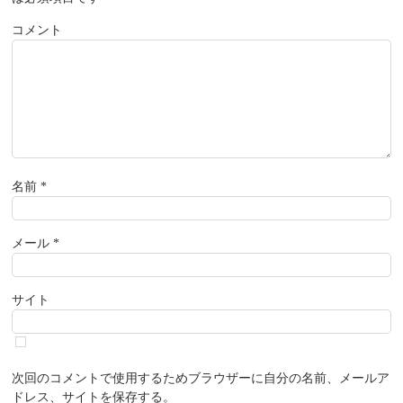
コメント
名前
*
メール
*
サイト
次回のコメントで使用するためブラウザーに自分の名前、メールア
ドレス、サイトを保存する。