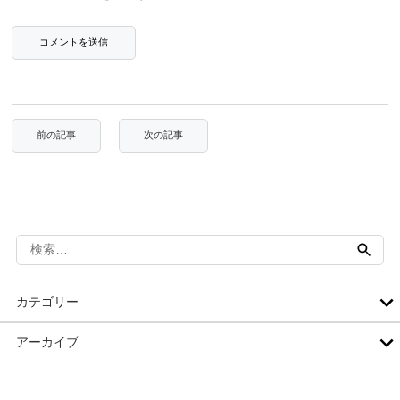
検
索:
カテゴリー
アーカイブ