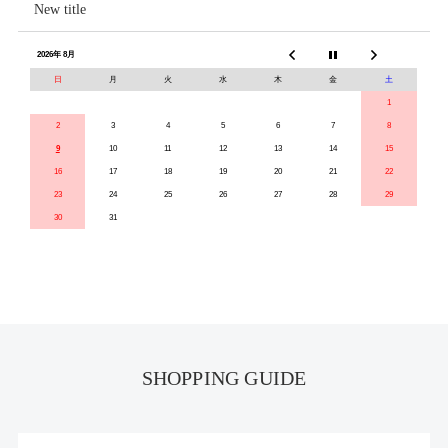
New title
2026年 8月
日
月
火
水
木
金
土
1
2
3
4
5
6
7
8
9
10
11
12
13
14
15
16
17
18
19
20
21
22
23
24
25
26
27
28
29
30
31
SHOPPING GUIDE