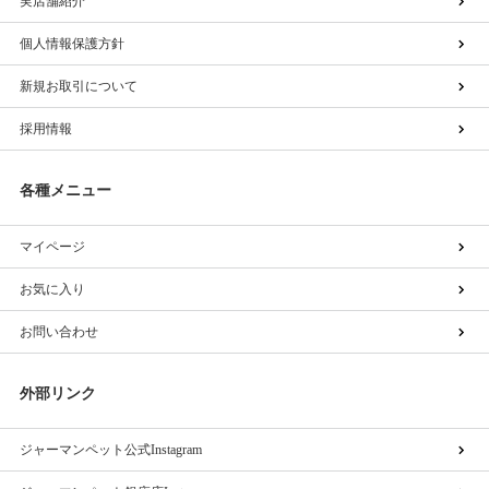
実店舗紹介
個人情報保護方針
新規お取引について
採用情報
各種メニュー
マイページ
お気に入り
お問い合わせ
外部リンク
ジャーマンペット公式Instagram