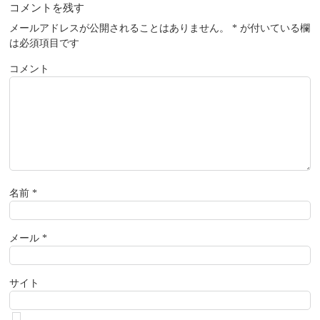
コメントを残す
メールアドレスが公開されることはありません。
*
が付いている欄
は必須項目です
コメント
名前
*
メール
*
サイト