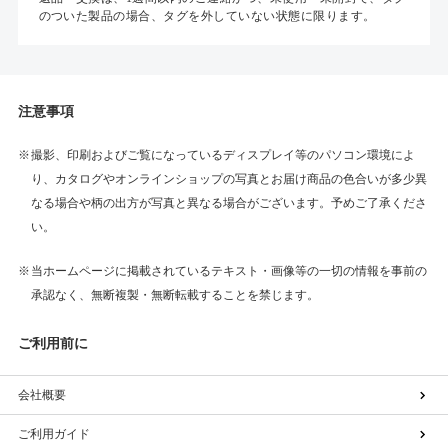
のついた製品の場合、タグを外していない状態に限ります。
注意事項
撮影、印刷およびご覧になっているディスプレイ等のパソコン環境によ
り、カタログやオンラインショップの写真とお届け商品の色合いが多少異
なる場合や柄の出方が写真と異なる場合がございます。予めご了承くださ
い。
当ホームページに掲載されているテキスト・画像等の一切の情報を事前の
承認なく、無断複製・無断転載することを禁じます。
ご利用前に
会社概要
ご利用ガイド