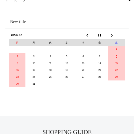
New title
2026年 8月
日
月
火
水
木
金
土
1
2
3
4
5
6
7
8
9
10
11
12
13
14
15
16
17
18
19
20
21
22
23
24
25
26
27
28
29
30
31
SHOPPING GUIDE