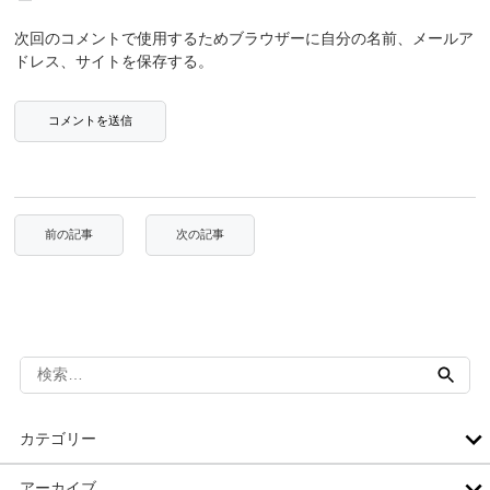
次回のコメントで使用するためブラウザーに自分の名前、メールア
ドレス、サイトを保存する。
検
索:
カテゴリー
アーカイブ