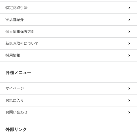
特定商取引法
実店舗紹介
個人情報保護方針
新規お取引について
採用情報
各種メニュー
マイページ
お気に入り
お問い合わせ
外部リンク