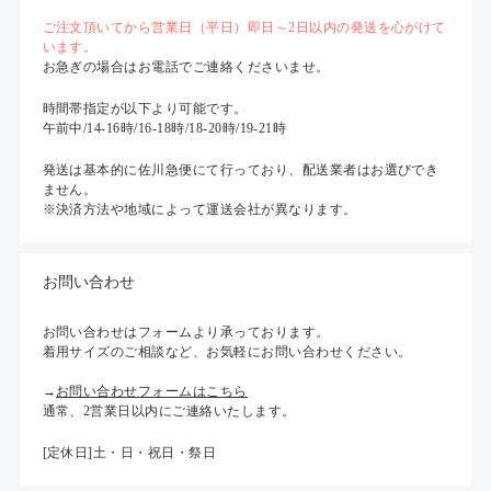
ご注文頂いてから営業日（平日）即日～2日以内の発送を心がけて
います。
お急ぎの場合はお電話でご連絡くださいませ。
時間帯指定が以下より可能です。
午前中/14-16時/16-18時/18-20時/19-21時
発送は基本的に佐川急便にて行っており、配送業者はお選びでき
ません。
※決済方法や地域によって運送会社が異なります。
お問い合わせ
お問い合わせはフォームより承っております。
着用サイズのご相談など、お気軽にお問い合わせください。
→
お問い合わせフォームはこちら
通常、2営業日以内にご連絡いたします。
[定休日]土・日・祝日・祭日