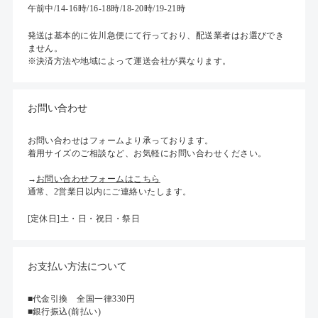
午前中/14-16時/16-18時/18-20時/19-21時
発送は基本的に佐川急便にて行っており、配送業者はお選びでき
ません。
※決済方法や地域によって運送会社が異なります。
お問い合わせ
お問い合わせはフォームより承っております。
着用サイズのご相談など、お気軽にお問い合わせください。
→
お問い合わせフォームはこちら
通常、2営業日以内にご連絡いたします。
[定休日]土・日・祝日・祭日
お支払い方法について
■代金引換 全国一律330円
■銀行振込(前払い)