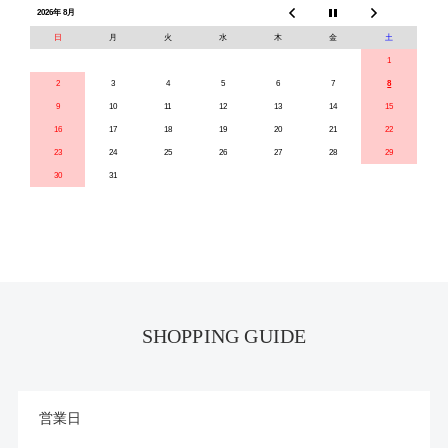
2026年 8月
日
月
火
水
木
金
土
1
2
3
4
5
6
7
8
9
10
11
12
13
14
15
16
17
18
19
20
21
22
23
24
25
26
27
28
29
30
31
SHOPPING GUIDE
営業日