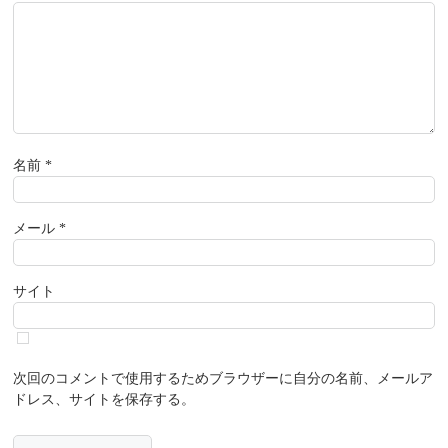
名前
*
メール
*
サイト
次回のコメントで使用するためブラウザーに自分の名前、メールア
ドレス、サイトを保存する。