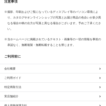
注意事項
撮影、印刷およびご覧になっているディスプレイ等のパソコン環境によ
り、カタログやオンラインショップの写真とお届け商品の色合いが多少異
なる場合や柄の出方が写真と異なる場合がございます。予めご了承くださ
い。
当ホームページに掲載されているテキスト・画像等の一切の情報を事前の
承認なく、無断複製・無断転載することを禁じます。
ご利用前に
会社概要
ご利用ガイド
特定商取引法
実店舗紹介
個人情報保護方針