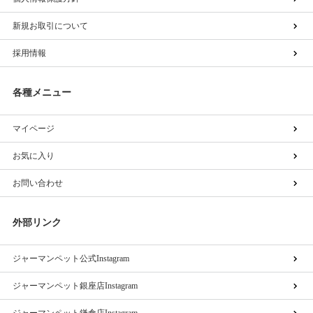
新規お取引について
採用情報
各種メニュー
マイページ
お気に入り
お問い合わせ
外部リンク
ジャーマンペット公式Instagram
ジャーマンペット銀座店Instagram